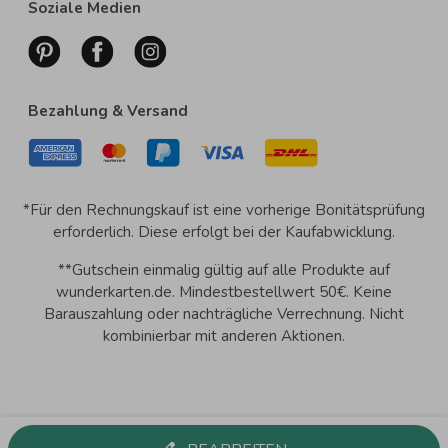
Soziale Medien
Bezahlung & Versand
*Für den Rechnungskauf ist eine vorherige Bonitätsprüfung
erforderlich. Diese erfolgt bei der Kaufabwicklung.
**Gutschein einmalig gültig auf alle Produkte auf
wunderkarten.de. Mindestbestellwert 50€. Keine
Barauszahlung oder nachträgliche Verrechnung. Nicht
kombinierbar mit anderen Aktionen.