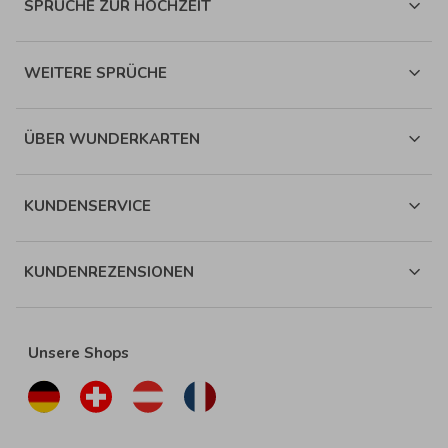
SPRÜCHE ZUR HOCHZEIT
WEITERE SPRÜCHE
ÜBER WUNDERKARTEN
KUNDENSERVICE
KUNDENREZENSIONEN
Unsere Shops