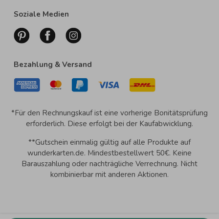
Soziale Medien
Bezahlung & Versand
*Für den Rechnungskauf ist eine vorherige Bonitätsprüfung
erforderlich. Diese erfolgt bei der Kaufabwicklung.
**Gutschein einmalig gültig auf alle Produkte auf
wunderkarten.de. Mindestbestellwert 50€. Keine
Barauszahlung oder nachträgliche Verrechnung. Nicht
kombinierbar mit anderen Aktionen.