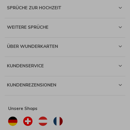
SPRÜCHE ZUR HOCHZEIT
WEITERE SPRÜCHE
ÜBER WUNDERKARTEN
KUNDENSERVICE
KUNDENREZENSIONEN
Unsere Shops