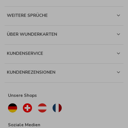
WEITERE SPRÜCHE
ÜBER WUNDERKARTEN
KUNDENSERVICE
KUNDENREZENSIONEN
Unsere Shops
Soziale Medien