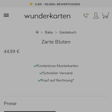
4.9/5 - 90.000+ BEWERTUNGEN
Baby
Gästebuch
Zarte Blüten
44,99 €
Kostenlose Musterkarten
Schneller Versand
Kauf auf Rechnung*
Preise