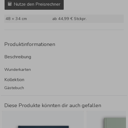
Nutze den Preisrechner
48 × 34 cm
ab 44,99 €
Stckpr.
Produktinformationen
Beschreibung
Wunderkarten
Kollektion
Gästebuch
Diese Produkte könnten dir auch gefallen