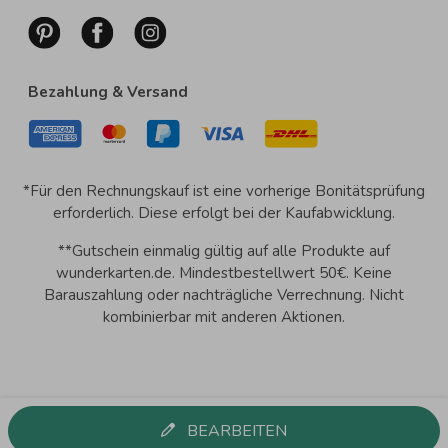
Bezahlung & Versand
*Für den Rechnungskauf ist eine vorherige Bonitätsprüfung
erforderlich. Diese erfolgt bei der Kaufabwicklung.
**Gutschein einmalig gültig auf alle Produkte auf
wunderkarten.de. Mindestbestellwert 50€. Keine
Barauszahlung oder nachträgliche Verrechnung. Nicht
kombinierbar mit anderen Aktionen.
BEARBEITEN