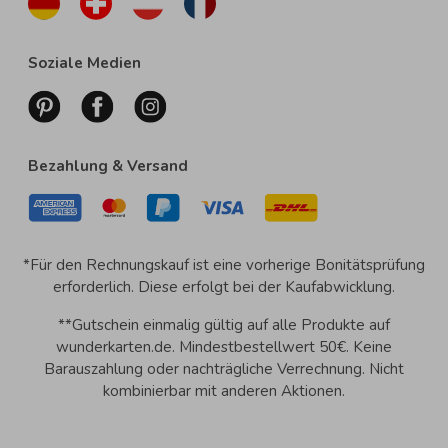
Soziale Medien
Bezahlung & Versand
*Für den Rechnungskauf ist eine vorherige Bonitätsprüfung
erforderlich. Diese erfolgt bei der Kaufabwicklung.
**Gutschein einmalig gültig auf alle Produkte auf
wunderkarten.de. Mindestbestellwert 50€. Keine
Barauszahlung oder nachträgliche Verrechnung. Nicht
kombinierbar mit anderen Aktionen.