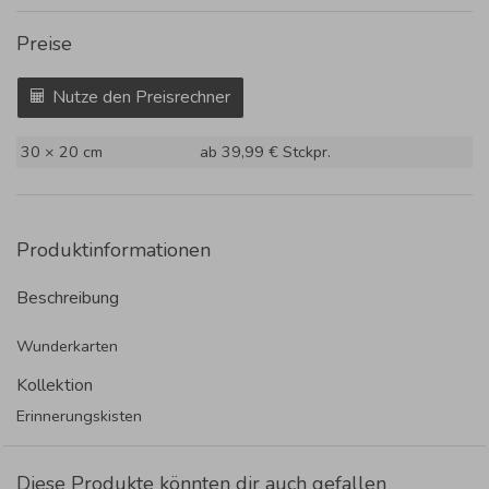
Preise
Nutze den Preisrechner
30 × 20 cm
ab 39,99 €
Stckpr.
Produktinformationen
Beschreibung
Wunderkarten
Kollektion
Erinnerungskisten
Diese Produkte könnten dir auch gefallen