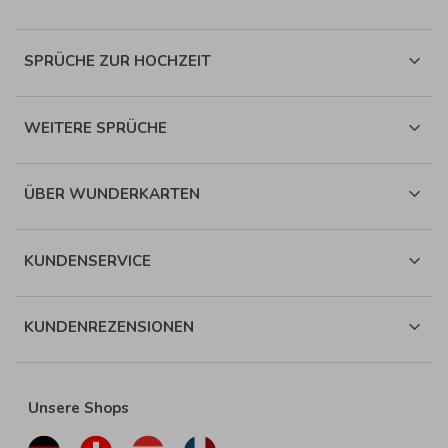
SPRÜCHE ZUR HOCHZEIT
WEITERE SPRÜCHE
ÜBER WUNDERKARTEN
KUNDENSERVICE
KUNDENREZENSIONEN
Unsere Shops