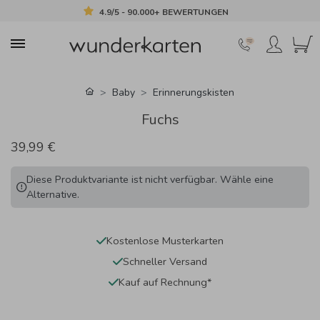
4.9/5 - 90.000+ BEWERTUNGEN
Baby
Erinnerungskisten
Fuchs
39,99 €
Diese Produktvariante ist nicht verfügbar. Wähle eine
Alternative.
Kostenlose Musterkarten
Schneller Versand
Kauf auf Rechnung*