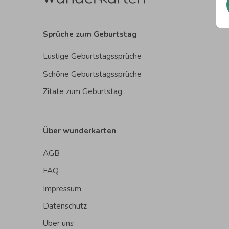
Sprüche zum Geburtstag
Lustige Geburtstagssprüche
Schöne Geburtstagssprüche
Zitate zum Geburtstag
Über wunderkarten
AGB
FAQ
Impressum
Datenschutz
Über uns