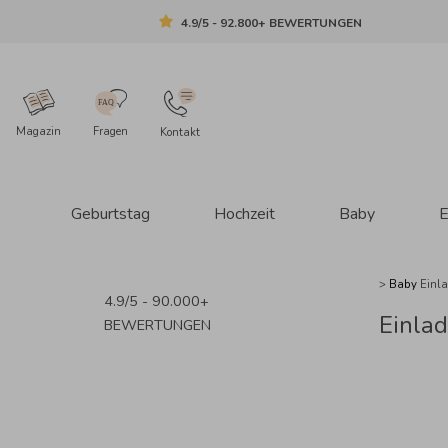
4.9/5 - 92.800+ BEWERTUNGEN
Magazin
Fragen
Kontakt
Geburtstag
Hochzeit
Baby
E
>
Baby
Einl
4.9/5 - 90.000+
Einla
BEWERTUNGEN