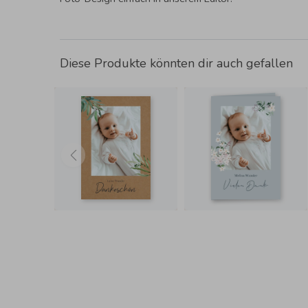
Diese Produkte könnten dir auch gefallen