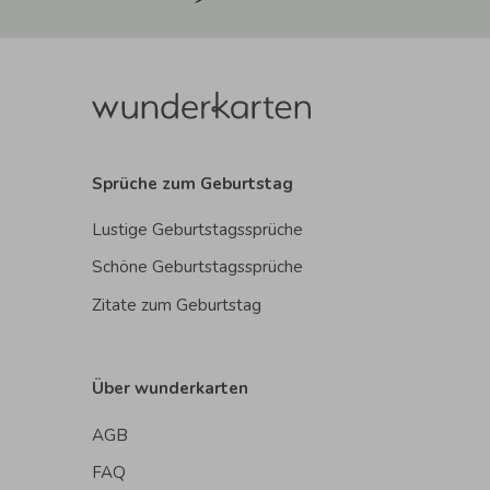
Sprüche zum Geburtstag
Lustige Geburtstagssprüche
Schöne Geburtstagssprüche
Zitate zum Geburtstag
Über wunderkarten
AGB
FAQ