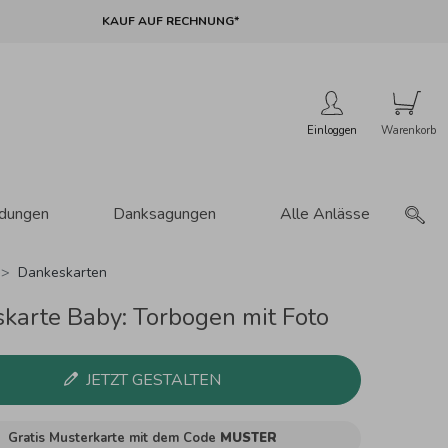
KAUF AUF RECHNUNG*
Einloggen
adungen
Danksagungen
Alle Anlässe
Dankeskarten
karte Baby: Torbogen mit Foto
JETZT GESTALTEN
Gratis Musterkarte mit dem Code
MUSTER