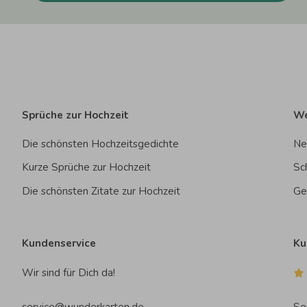
Sprüche zur Hochzeit
We
Die schönsten Hochzeitsgedichte
Ne
Kurze Sprüche zur Hochzeit
Sc
Die schönsten Zitate zur Hochzeit
Ge
Kundenservice
Ku
Wir sind für Dich da!