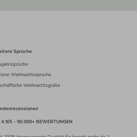
itere Sprüche
ujahrssprüche
höne Weihnachtssprüche
schäftliche Weihnachtsgrüße
ndenrezensionen
4.9/5 - 90.000+ BEWERTUNGEN