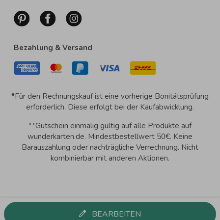
Bezahlung & Versand
*Für den Rechnungskauf ist eine vorherige Bonitätsprüfung
erforderlich. Diese erfolgt bei der Kaufabwicklung.
**Gutschein einmalig gültig auf alle Produkte auf
wunderkarten.de. Mindestbestellwert 50€. Keine
Barauszahlung oder nachträgliche Verrechnung. Nicht
kombinierbar mit anderen Aktionen.
BEARBEITEN