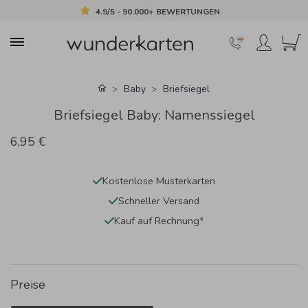
4.9/5 - 90.000+ BEWERTUNGEN
Baby
Briefsiegel
Briefsiegel Baby: Namenssiegel
6,95 €
Kostenlose Musterkarten
Schneller Versand
Kauf auf Rechnung*
Preise