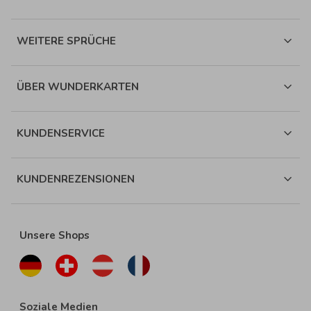
WEITERE SPRÜCHE
ÜBER WUNDERKARTEN
KUNDENSERVICE
KUNDENREZENSIONEN
Unsere Shops
Soziale Medien