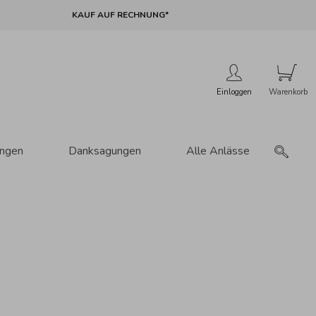
KAUF AUF RECHNUNG*
Einloggen
ungen
Danksagungen
Alle Anlässe