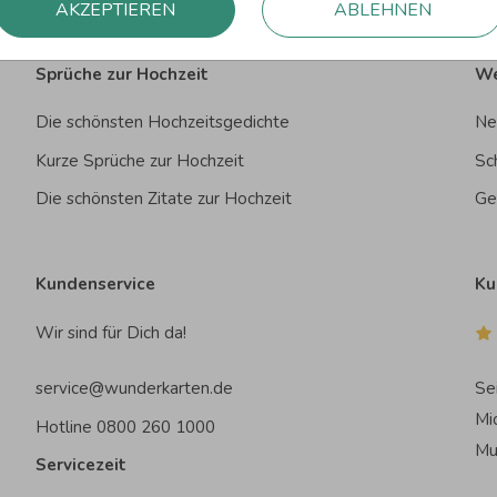
AKZEPTIEREN
ABLEHNEN
Sprüche zur Hochzeit
We
Die schönsten Hochzeitsgedichte
Ne
Kurze Sprüche zur Hochzeit
Sc
Die schönsten Zitate zur Hochzeit
Ge
Kundenservice
Ku
Wir sind für Dich da!
service@wunderkarten.de
Se
Mi
Hotline 0800 260 1000
Mu
Servicezeit