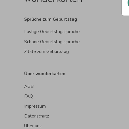
Sprüche zum Geburtstag
Lustige Geburtstagssprüche
Schöne Geburtstagssprüche
Zitate zum Geburtstag
Über wunderkarten
AGB
FAQ
Impressum
Datenschutz
Über uns