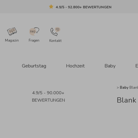
4.9/5 - 92.800+ BEWERTUNGEN
Magazin
Fragen
Kontakt
Geburtstag
Hochzeit
Baby
E
>
Baby
Blan
4.9/5 - 90.000+
Blank
BEWERTUNGEN