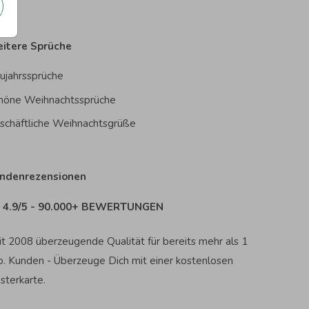
itere Sprüche
ujahrssprüche
höne Weihnachtssprüche
schäftliche Weihnachtsgrüße
ndenrezensionen
4.9/5 - 90.000+ BEWERTUNGEN
it 2008 überzeugende Qualität für bereits mehr als 1
o. Kunden - Überzeuge Dich mit einer kostenlosen
sterkarte.