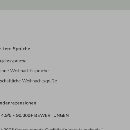
itere Sprüche
ujahrssprüche
höne Weihnachtssprüche
schäftliche Weihnachtsgrüße
ndenrezensionen
4.9/5 - 90.000+ BEWERTUNGEN