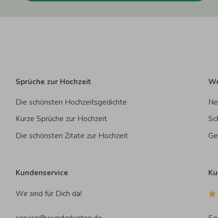
Sprüche zur Hochzeit
We
Die schönsten Hochzeitsgedichte
Ne
Kurze Sprüche zur Hochzeit
Sc
Die schönsten Zitate zur Hochzeit
Ge
Kundenservice
Ku
Wir sind für Dich da!