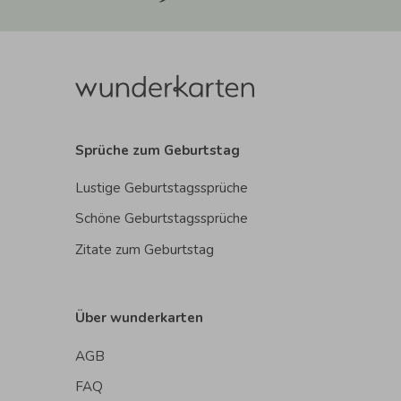
Sprüche zum Geburtstag
Lustige Geburtstagssprüche
Schöne Geburtstagssprüche
Zitate zum Geburtstag
Über wunderkarten
AGB
FAQ