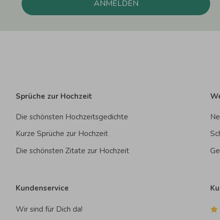
ANMELDEN
Sprüche zur Hochzeit
We
Die schönsten Hochzeitsgedichte
Ne
Kurze Sprüche zur Hochzeit
Sc
Die schönsten Zitate zur Hochzeit
Ge
Kundenservice
Ku
Wir sind für Dich da!