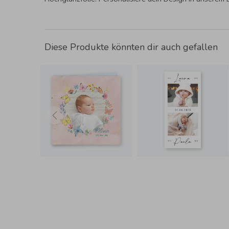
Diese Produkte könnten dir auch gefallen