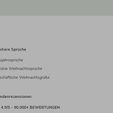
itere Sprüche
ujahrssprüche
höne Weihnachtssprüche
schäftliche Weihnachtsgrüße
ndenrezensionen
4.9/5 - 90.000+ BEWERTUNGEN