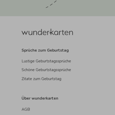
Sprüche zum Geburtstag
Lustige Geburtstagssprüche
Schöne Geburtstagssprüche
Zitate zum Geburtstag
Über wunderkarten
AGB