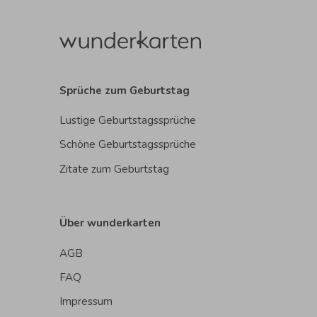
Sprüche zum Geburtstag
Lustige Geburtstagssprüche
Schöne Geburtstagssprüche
Zitate zum Geburtstag
Über wunderkarten
AGB
FAQ
Impressum