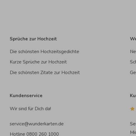
Sprüche zur Hochzeit
We
Die schönsten Hochzeitsgedichte
Ne
Kurze Sprüche zur Hochzeit
Sc
Die schönsten Zitate zur Hochzeit
Ge
Kundenservice
Ku
Wir sind für Dich da!
service@wunderkarten.de
Se
Mi
Hotline 0800 260 1000