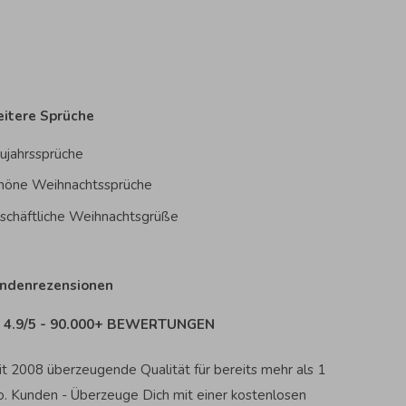
itere Sprüche
ujahrssprüche
höne Weihnachtssprüche
schäftliche Weihnachtsgrüße
ndenrezensionen
4.9/5 - 90.000+ BEWERTUNGEN
it 2008 überzeugende Qualität für bereits mehr als 1
o. Kunden - Überzeuge Dich mit einer kostenlosen