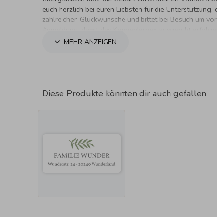
euch herzlich bei euren Liebsten für die Unterstützung, 
zahlreichen Glückwünsche und bittet bei Besuch um vor
Anmeldung, damit das Kennenlernen ausgeruht erfolge
MEHR ANZEIGEN
Diese Produkte könnten dir auch gefallen