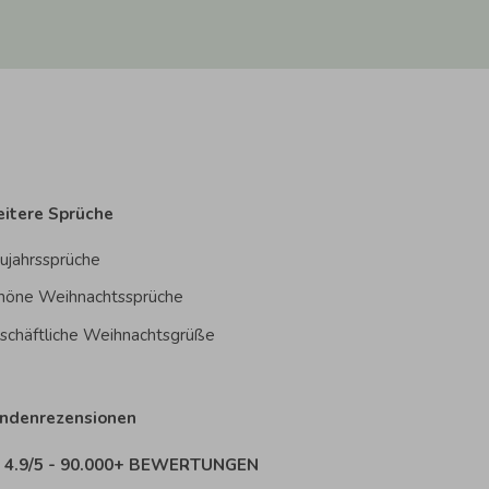
itere Sprüche
ujahrssprüche
höne Weihnachtssprüche
schäftliche Weihnachtsgrüße
ndenrezensionen
4.9/5 - 90.000+ BEWERTUNGEN