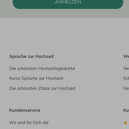
ANMELDEN
Sprüche zur Hochzeit
We
Die schönsten Hochzeitsgedichte
Ne
Kurze Sprüche zur Hochzeit
Sc
Die schönsten Zitate zur Hochzeit
Ge
Kundenservice
Ku
Wir sind für Dich da!