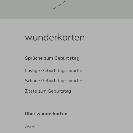
Sprüche zum Geburtstag
Lustige Geburtstagssprüche
Schöne Geburtstagssprüche
Zitate zum Geburtstag
Über wunderkarten
AGB