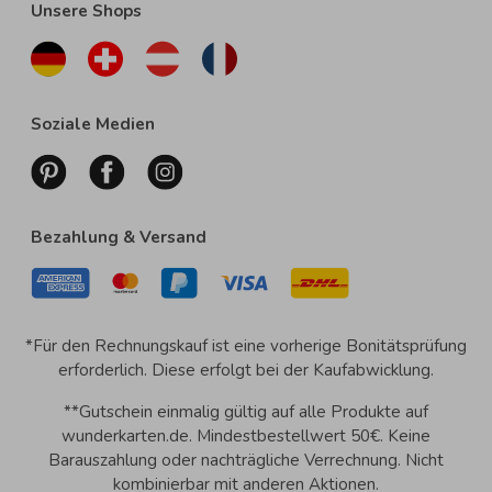
Unsere Shops
Soziale Medien
Bezahlung & Versand
*Für den Rechnungskauf ist eine vorherige Bonitätsprüfung
erforderlich. Diese erfolgt bei der Kaufabwicklung.
**Gutschein einmalig gültig auf alle Produkte auf
wunderkarten.de. Mindestbestellwert 50€. Keine
Barauszahlung oder nachträgliche Verrechnung. Nicht
kombinierbar mit anderen Aktionen.