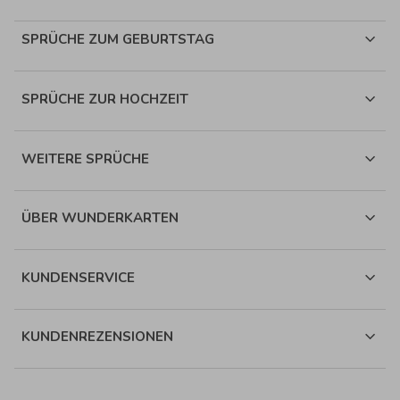
SPRÜCHE ZUM GEBURTSTAG
SPRÜCHE ZUR HOCHZEIT
WEITERE SPRÜCHE
ÜBER WUNDERKARTEN
KUNDENSERVICE
KUNDENREZENSIONEN