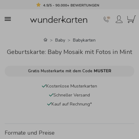
4.9/5 - 90.000+ BEWERTUNGEN
Baby
Babykarten
Geburtskarte: Baby Mosaik mit Fotos in Mint
Gratis Musterkarte mit dem Code
MUSTER
Kostenlose Musterkarten
Schneller Versand
Kauf auf Rechnung*
Formate und Preise