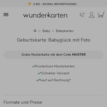
4.9/5 - 90.000+ BEWERTUNGEN
Baby
Babykarten
Geburtskarte: Babyglück mit Foto
Gratis Musterkarte mit dem Code
MUSTER
Kostenlose Musterkarten
Schneller Versand
Kauf auf Rechnung*
Formate und Preise