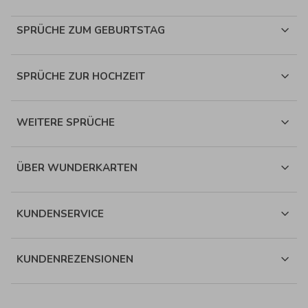
SPRÜCHE ZUM GEBURTSTAG
SPRÜCHE ZUR HOCHZEIT
WEITERE SPRÜCHE
ÜBER WUNDERKARTEN
KUNDENSERVICE
KUNDENREZENSIONEN