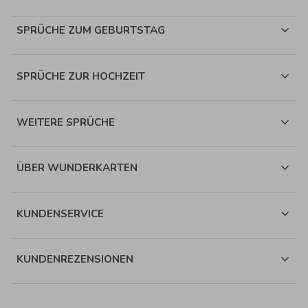
SPRÜCHE ZUM GEBURTSTAG
SPRÜCHE ZUR HOCHZEIT
WEITERE SPRÜCHE
ÜBER WUNDERKARTEN
KUNDENSERVICE
KUNDENREZENSIONEN