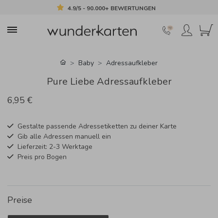
4.9/5 - 90.000+ BEWERTUNGEN
Baby
Adressaufkleber
Pure Liebe Adressaufkleber
6,95 €
Gestalte passende Adressetiketten zu deiner Karte
Gib alle Adressen manuell ein
Lieferzeit: 2-3 Werktage
Preis pro Bogen
Preise