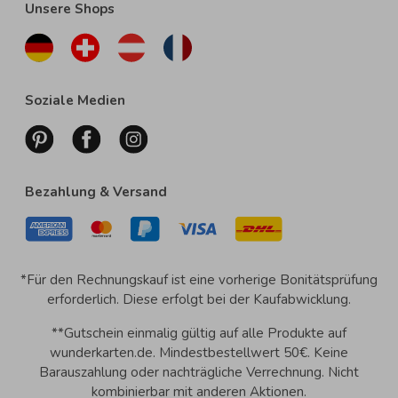
Unsere Shops
Soziale Medien
Bezahlung & Versand
*Für den Rechnungskauf ist eine vorherige Bonitätsprüfung
erforderlich. Diese erfolgt bei der Kaufabwicklung.
**Gutschein einmalig gültig auf alle Produkte auf
wunderkarten.de. Mindestbestellwert 50€. Keine
Barauszahlung oder nachträgliche Verrechnung. Nicht
kombinierbar mit anderen Aktionen.