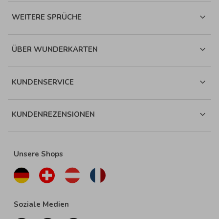
WEITERE SPRÜCHE
ÜBER WUNDERKARTEN
KUNDENSERVICE
KUNDENREZENSIONEN
Unsere Shops
Soziale Medien