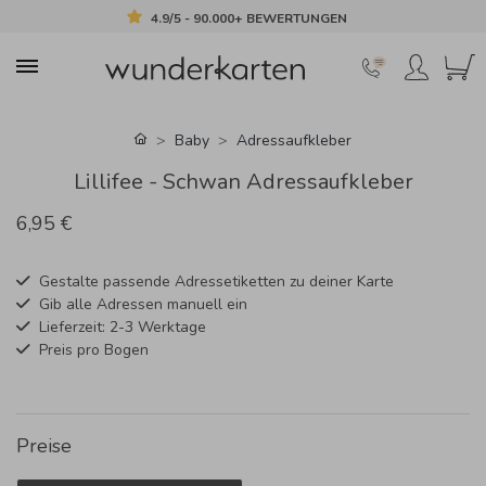
4.9/5 - 90.000+ BEWERTUNGEN
Baby
Adressaufkleber
Lillifee - Schwan Adressaufkleber
6,95 €
Gestalte passende Adressetiketten zu deiner Karte
Gib alle Adressen manuell ein
Lieferzeit: 2-3 Werktage
Preis pro Bogen
Preise