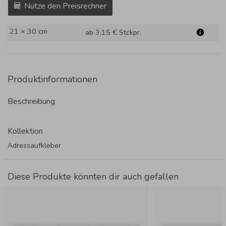
Nutze den Preisrechner
21 × 30 cm
ab 3,15 €
Stckpr.
Produktinformationen
Beschreibung
Kollektion
Adressaufkleber
Diese Produkte könnten dir auch gefallen