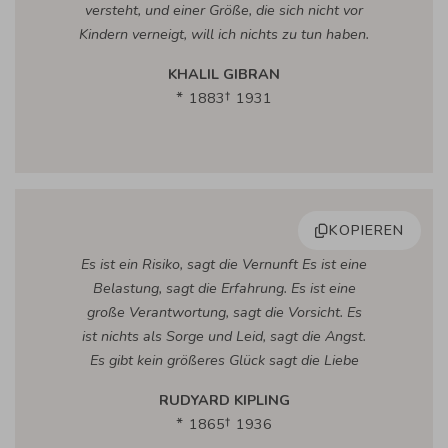
versteht, und einer Größe, die sich nicht vor
Kindern verneigt, will ich nichts zu tun haben.
KHALIL GIBRAN
1883
1931
KOPIEREN
Es ist ein Risiko, sagt die Vernunft Es ist eine
Belastung, sagt die Erfahrung. Es ist eine
große Verantwortung, sagt die Vorsicht. Es
ist nichts als Sorge und Leid, sagt die Angst.
Es gibt kein größeres Glück sagt die Liebe
RUDYARD KIPLING
1865
1936