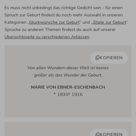
Es muss nicht unbedingt das richtige Gedicht sein - für einen
Spruch zur Geburt findest du noch mehr Auswahl in unseren
Kategorien „
Glückwünsche zur Geburt
“ und „
Zitate zur Geburt
“.
Sprüche zu anderen Themen findest du auch auf unserer
Übersichtsseite zu verschiedenen Anlässen
.
KOPIEREN
Von allen Wundern dieser Welt ist keines
größer als das Wunder der Geburt.
MARIE VON EBNER-ESCHENBACH
1830
1916
KOPIEREN