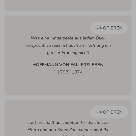
KOPIEREN
Was eine Kinderseele aus jedem Blick
verspricht, so reich ist doch an Hoffnung ein
ganzer Frühling nicht!
HOFFMANN VON FALLERSLEBEN
1798
1874
KOPIEREN
Laut erschallt der Jubelton für die stolzen
Eltern und den Sohn: Zueinander mögt Ihr