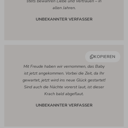
stets bewahren Liebe und Vertrauen – in
allen Jahren.
UNBEKANNTER VERFASSER
KOPIEREN
Mit Freude haben wir vernommen, das Baby
ist jetzt angekommen. Vorbei die Zeit, da Ihr
gewartet, jetzt wird ins neue Glück gestartet!
Sind auch die Nächte vorerst laut, ist dieser
Krach bald abgeflaut.
UNBEKANNTER VERFASSER