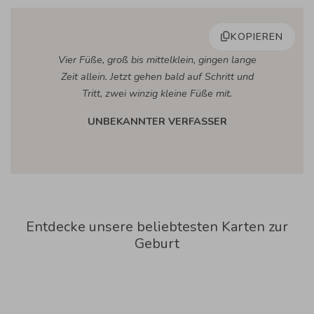
KOPIEREN
Vier Füße, groß bis mittelklein, gingen lange
Zeit allein. Jetzt gehen bald auf Schritt und
Tritt, zwei winzig kleine Füße mit.
UNBEKANNTER VERFASSER
Entdecke unsere beliebtesten Karten zur
Geburt