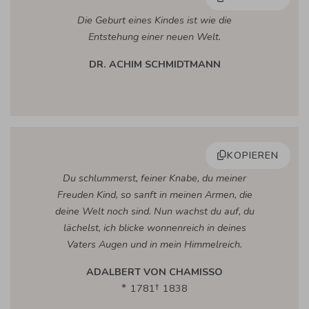
Die Geburt eines Kindes ist wie die
Entstehung einer neuen Welt.
DR. ACHIM SCHMIDTMANN
KOPIEREN
Du schlummerst, feiner Knabe, du meiner
Freuden Kind, so sanft in meinen Armen, die
deine Welt noch sind. Nun wachst du auf, du
lächelst, ich blicke wonnenreich in deines
Vaters Augen und in mein Himmelreich.
ADALBERT VON CHAMISSO
1781
1838