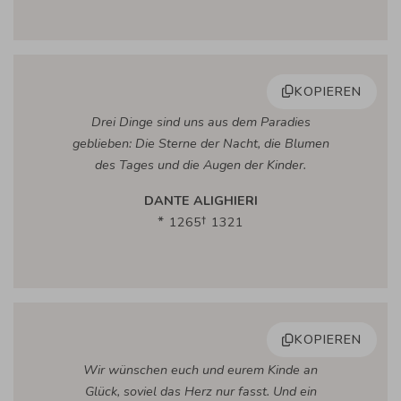
KOPIEREN
Drei Dinge sind uns aus dem Paradies
geblieben: Die Sterne der Nacht, die Blumen
des Tages und die Augen der Kinder.
DANTE ALIGHIERI
1265
1321
KOPIEREN
Wir wünschen euch und eurem Kinde an
Glück, soviel das Herz nur fasst. Und ein