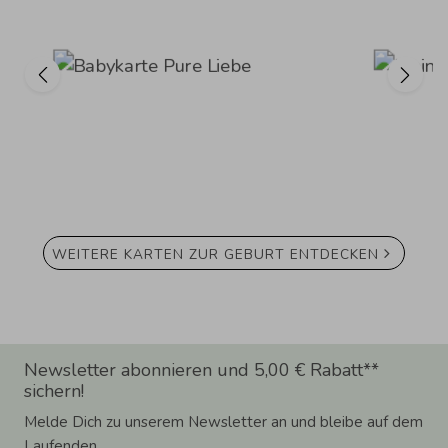
WEITERE KARTEN ZUR GEBURT ENTDECKEN
Newsletter abonnieren und 5,00 € Rabatt**
sichern!
Melde Dich zu unserem Newsletter an und bleibe auf dem
Laufenden.