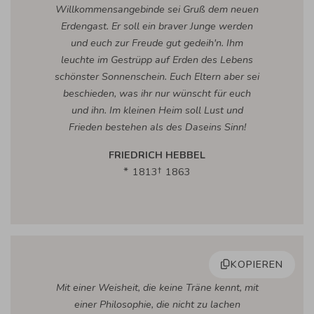
Willkommensangebinde sei Gruß dem neuen
Erdengast. Er soll ein braver Junge werden
und euch zur Freude gut gedeih'n. Ihm
leuchte im Gestrüpp auf Erden des Lebens
schönster Sonnenschein. Euch Eltern aber sei
beschieden, was ihr nur wünscht für euch
und ihn. Im kleinen Heim soll Lust und
Frieden bestehen als des Daseins Sinn!
FRIEDRICH HEBBEL
1813
1863
KOPIEREN
Mit einer Weisheit, die keine Träne kennt, mit
einer Philosophie, die nicht zu lachen