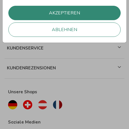
WEITERE SPRÜCHE
AKZEPTIEREN
ÜBER WUNDERKARTEN
ABLEHNEN
KUNDENSERVICE
KUNDENREZENSIONEN
Unsere Shops
Soziale Medien