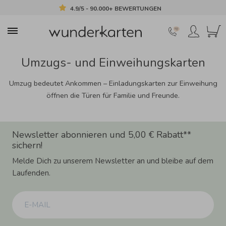
4.9/5 - 90.000+ BEWERTUNGEN
Umzugs- und Einweihungskarten
Umzug bedeutet Ankommen – Einladungskarten zur Einweihung
öffnen die Türen für Familie und Freunde.
Newsletter abonnieren und 5,00 € Rabatt**
sichern!
Melde Dich zu unserem Newsletter an und bleibe auf dem
Laufenden.