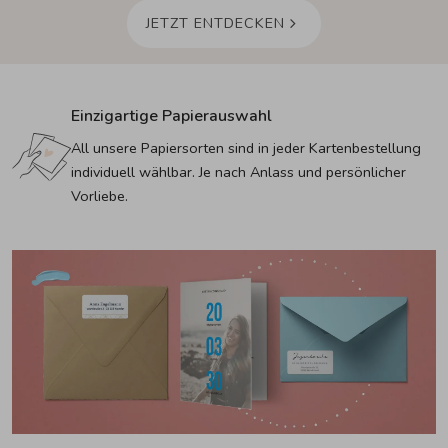
JETZT ENTDECKEN
Einzigartige Papierauswahl
All unsere Papiersorten sind in jeder Kartenbestellung 
individuell wählbar. Je nach Anlass und persönlicher 
Vorliebe.