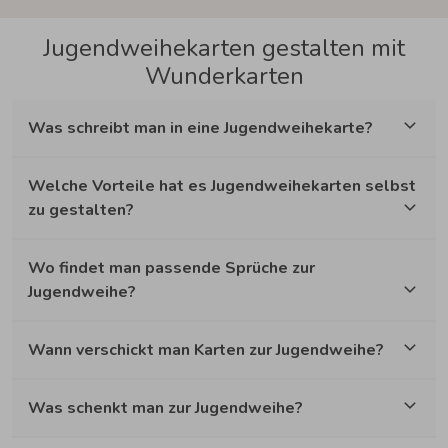
Jugendweihekarten gestalten mit
Wunderkarten
Was schreibt man in eine Jugendweihekarte?
Welche Vorteile hat es Jugendweihekarten selbst
zu gestalten?
Wo findet man passende Sprüche zur
Jugendweihe?
Wann verschickt man Karten zur Jugendweihe?
Was schenkt man zur Jugendweihe?