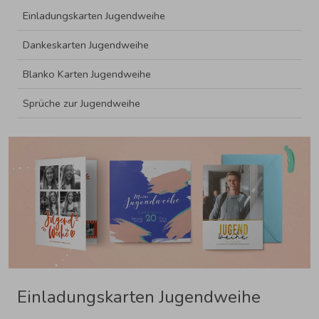
Einladungskarten Jugendweihe
Dankeskarten Jugendweihe
Blanko Karten Jugendweihe
Sprüche zur Jugendweihe
Einladungskarten Jugendweihe