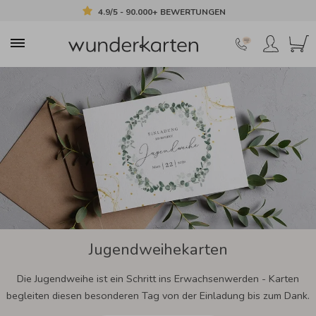
4.9/5 - 90.000+ BEWERTUNGEN
Jugendweihekarten
Die Jugendweihe ist ein Schritt ins Erwachsenwerden - Karten
begleiten diesen besonderen Tag von der Einladung bis zum Dank.