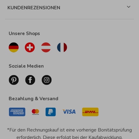
KUNDENREZENSIONEN
Unsere Shops
Soziale Medien
Bezahlung & Versand
*Für den Rechnungskauf ist eine vorherige Bonitätsprüfung
erforderlich. Diese erfolgt bei der Kaufabwicklung.