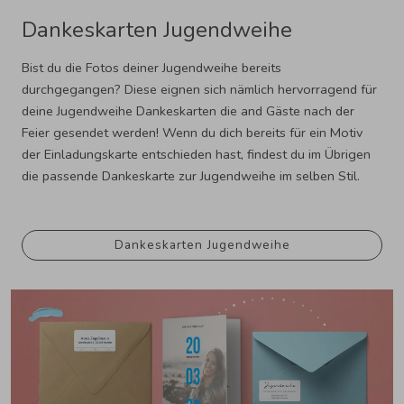
Dankeskarten Jugendweihe
Bist du die Fotos deiner Jugendweihe bereits
durchgegangen? Diese eignen sich nämlich hervorragend für
deine Jugendweihe Dankeskarten die and Gäste nach der
Feier gesendet werden! Wenn du dich bereits für ein Motiv
der Einladungskarte entschieden hast, findest du im Übrigen
die passende Dankeskarte zur Jugendweihe im selben Stil.
Dankeskarten Jugendweihe