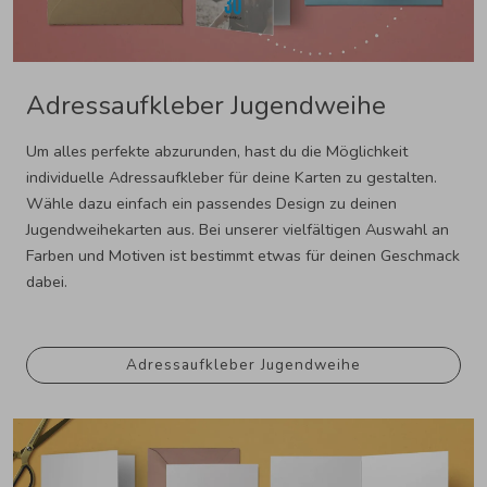
Adressaufkleber Jugendweihe
Um alles perfekte abzurunden, hast du die Möglichkeit
individuelle Adressaufkleber für deine Karten zu gestalten.
Wähle dazu einfach ein passendes Design zu deinen
Jugendweihekarten aus. Bei unserer vielfältigen Auswahl an
Farben und Motiven ist bestimmt etwas für deinen Geschmack
dabei.
Adressaufkleber Jugendweihe