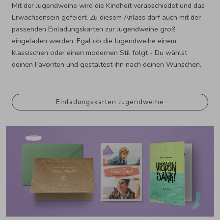
Mit der Jugendweihe wird die Kindheit verabschiedet und das
Erwachsensein gefeiert. Zu diesem Anlass darf auch mit der
passenden Einladungskarten zur Jugendweihe groß
eingeladen werden. Egal ob die Jugendweihe einem
klassischen oder einen modernen Stil folgt - Du wählst
deinen Favoriten und gestaltest ihn nach deinen Wünschen.
Einladungskarten Jugendweihe