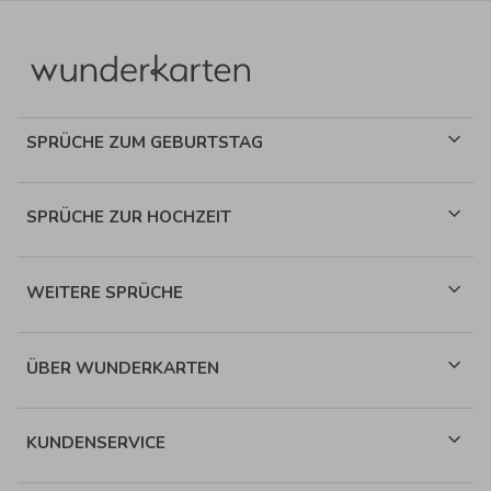
SPRÜCHE ZUM GEBURTSTAG
SPRÜCHE ZUR HOCHZEIT
WEITERE SPRÜCHE
ÜBER WUNDERKARTEN
KUNDENSERVICE