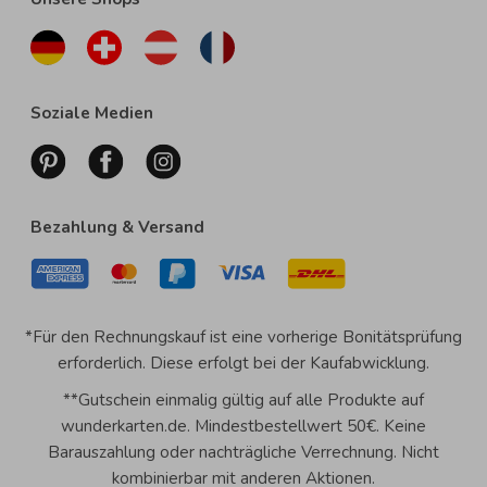
Soziale Medien
Bezahlung & Versand
*Für den Rechnungskauf ist eine vorherige Bonitätsprüfung
erforderlich. Diese erfolgt bei der Kaufabwicklung.
**Gutschein einmalig gültig auf alle Produkte auf
wunderkarten.de. Mindestbestellwert 50€. Keine
Barauszahlung oder nachträgliche Verrechnung. Nicht
kombinierbar mit anderen Aktionen.