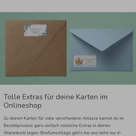
Tolle Extras für deine Karten im
Onlineshop
Zu deinen Karten für viele verschiedene Anlässe kannst du im
Bestellprozess ganz einfach nützliche Extras in deinen
Warenkorb legen. Briefumschläge gibt's bei uns nicht nur in