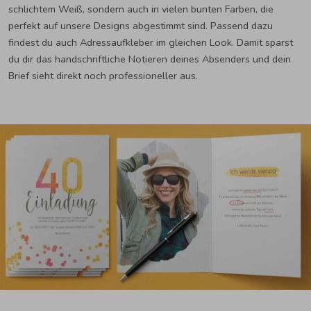
schlichtem Weiß, sondern auch in vielen bunten Farben, die
perfekt auf unsere Designs abgestimmt sind. Passend dazu
findest du auch Adressaufkleber im gleichen Look. Damit sparst
du dir das handschriftliche Notieren deines Absenders und dein
Brief sieht direkt noch professioneller aus.