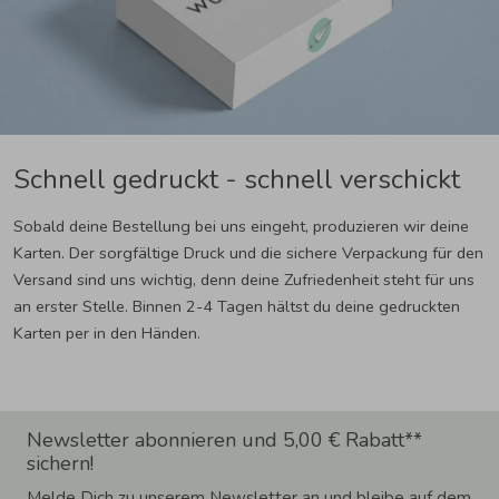
Schnell gedruckt - schnell verschickt
Sobald deine Bestellung bei uns eingeht, produzieren wir deine
Karten. Der sorgfältige Druck und die sichere Verpackung für den
Versand sind uns wichtig, denn deine Zufriedenheit steht für uns
an erster Stelle. Binnen 2-4 Tagen hältst du deine gedruckten
Karten per in den Händen.
Newsletter abonnieren und 5,00 € Rabatt**
sichern!
Melde Dich zu unserem Newsletter an und bleibe auf dem