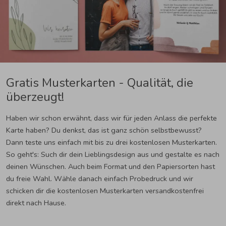
Gratis Musterkarten - Qualität, die
überzeugt!
Haben wir schon erwähnt, dass wir für jeden Anlass die perfekte
Karte haben? Du denkst, das ist ganz schön selbstbewusst?
Dann teste uns einfach mit bis zu drei kostenlosen Musterkarten.
So geht's: Such dir dein Lieblingsdesign aus und gestalte es nach
deinen Wünschen. Auch beim Format und den Papiersorten hast
du freie Wahl. Wähle danach einfach Probedruck und wir
schicken dir die kostenlosen Musterkarten versandkostenfrei
direkt nach Hause.