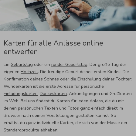
Karten für alle Anlässe online
entwerfen
Ein
Geburtstag
oder ein
runder Geburtstag
. Der große Tag der
eigenen
Hochzeit
. Die freudige Geburt deines ersten Kindes. Die
Konfirmation deines Sohnes oder die Einschulung deiner Tochter:
Wunderkarten ist die erste Adresse für persönliche
Einladungskarten
,
Dankeskarten
, Ankündigungen und Grußkarten
im Web. Bei uns findest du Karten für jeden Anlass, die du mit
deinen persönlichen Texten und Fotos ganz einfach direkt im
Browser nach deinen Vorstellungen gestalten kannst. So
erhältst du ganz individuelle Karten, die sich von der Masse der
Standardprodukte abheben.