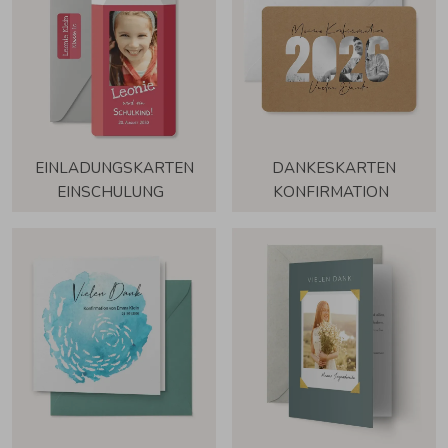
EINLADUNGSKARTEN
DANKESKARTEN
EINSCHULUNG
KONFIRMATION