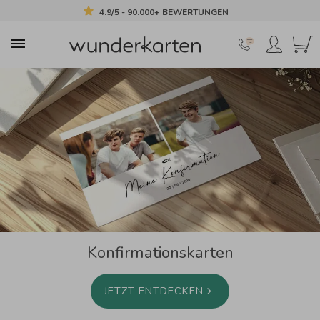
4.9/5 - 90.000+ BEWERTUNGEN
Konfirmationskarten
JETZT ENTDECKEN