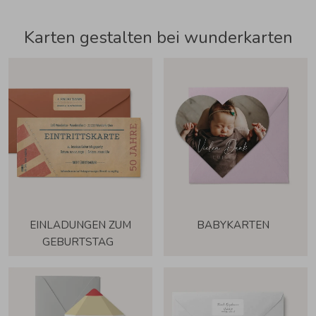
Karten gestalten bei wunderkarten
EINLADUNGEN ZUM
BABYKARTEN
GEBURTSTAG