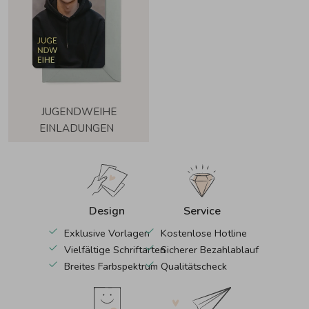
JUGENDWEIHE
EINLADUNGEN
Design
Service
Exklusive Vorlagen
Kostenlose Hotline
Vielfältige Schriftarten
Sicherer Bezahlablauf
Breites Farbspektrum
Qualitätscheck