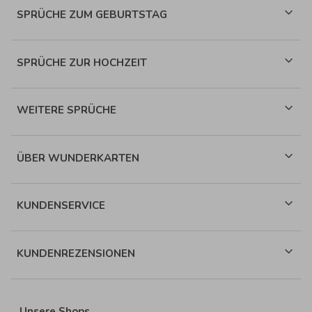
SPRÜCHE ZUM GEBURTSTAG
SPRÜCHE ZUR HOCHZEIT
WEITERE SPRÜCHE
ÜBER WUNDERKARTEN
KUNDENSERVICE
KUNDENREZENSIONEN
Unsere Shops