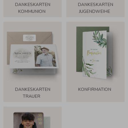
DANKESKARTEN
DANKESKARTEN
KOMMUNION
JUGENDWEIHE
DANKESKARTEN
KONFIRMATION
TRAUER