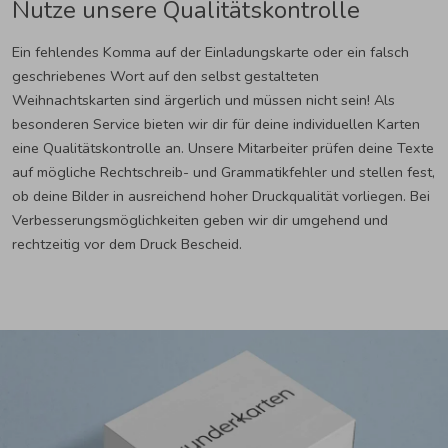
Nutze unsere Qualitätskontrolle
Ein fehlendes Komma auf der Einladungskarte oder ein falsch
geschriebenes Wort auf den selbst gestalteten
Weihnachtskarten sind ärgerlich und müssen nicht sein! Als
besonderen Service bieten wir dir für deine individuellen Karten
eine Qualitätskontrolle an. Unsere Mitarbeiter prüfen deine Texte
auf mögliche Rechtschreib- und Grammatikfehler und stellen fest,
ob deine Bilder in ausreichend hoher Druckqualität vorliegen. Bei
Verbesserungsmöglichkeiten geben wir dir umgehend und
rechtzeitig vor dem Druck Bescheid.