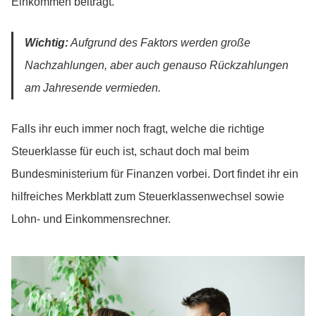
Einkommen beiträgt.
Wichtig:
Aufgrund des Faktors werden große
Nachzahlungen, aber auch genauso Rückzahlungen
am Jahresende vermieden.
Falls ihr euch immer noch fragt, welche die richtige
Steuerklasse für euch ist, schaut doch mal beim
Bundesministerium für Finanzen vorbei. Dort findet ihr ein
hilfreiches Merkblatt zum Steuerklassenwechsel sowie
Lohn- und Einkommensrechner.