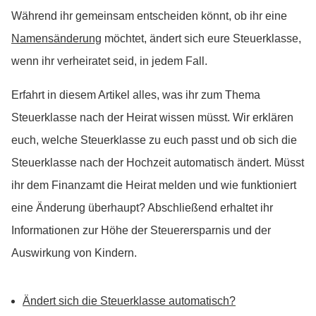
Während ihr gemeinsam entscheiden könnt, ob ihr eine
Namensänderung
möchtet, ändert sich eure Steuerklasse,
wenn ihr verheiratet seid, in jedem Fall.
Erfahrt in diesem Artikel alles, was ihr zum Thema
Steuerklasse nach der Heirat wissen müsst. Wir erklären
euch, welche Steuerklasse zu euch passt und ob sich die
Steuerklasse nach der Hochzeit automatisch ändert. Müsst
ihr dem Finanzamt die Heirat melden und wie funktioniert
eine Änderung überhaupt? Abschließend erhaltet ihr
Informationen zur Höhe der Steuerersparnis und der
Auswirkung von Kindern.
Ändert sich die Steuerklasse automatisch?