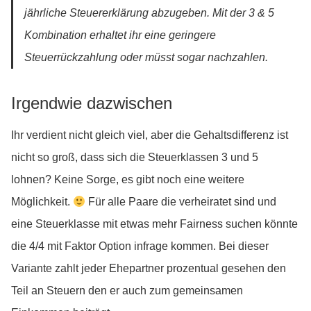
jährliche Steuererklärung abzugeben. Mit der 3 & 5
Kombination erhaltet ihr eine geringere
Steuerrückzahlung oder müsst sogar nachzahlen.
Irgendwie dazwischen
Ihr verdient nicht gleich viel, aber die Gehaltsdifferenz ist
nicht so groß, dass sich die Steuerklassen 3 und 5
lohnen? Keine Sorge, es gibt noch eine weitere
Möglichkeit.
Für alle Paare die verheiratet sind und
eine Steuerklasse mit etwas mehr Fairness suchen könnte
die 4/4 mit Faktor Option infrage kommen. Bei dieser
Variante zahlt jeder Ehepartner prozentual gesehen den
Teil an Steuern den er auch zum gemeinsamen