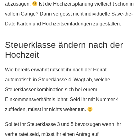
abzusagen.
Ist die
Hochzeitsplanung
vielleicht schon in
vollem Gange? Dann vergesst nicht individuelle
Save-the-
Date Karten
und
Hochzeitseinladungen
zu gestalten.
Steuerklasse ändern nach der
Hochzeit
Wie bereits erwähnt rutscht ihr nach der Heirat
automatisch in Steuerklasse 4. Wägt ab, welche
Steuerklassenkombination sich bei eurem
Einkommensverhältnis lohnt. Seid ihr mit Nummer 4
zufrieden, müsst ihr nichts weiter tun.
Solltet ihr Steuerklasse 3 und 5 bevorzugen wenn ihr
verheiratet seid, müsst ihr einen Antrag auf