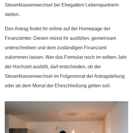
Steuerklassenwechsel bei Ehegatten/ Lebenspartnern
stellen.
Den Antrag findet ihr online auf der Homepage der
Finanzämter. Diesen müsst ihr ausfüllen, gemeinsam
unterschreiben und dem zuständigen Finanzamt
zukommen lassen. Wer das Formular noch im selben Jahr
der Hochzeit ausfüllt, darf entscheiden, ob der
Steuerklassenwechsel im Folgemonat der Antragstellung
oder ab dem Monat der Eheschließung gelten soll.