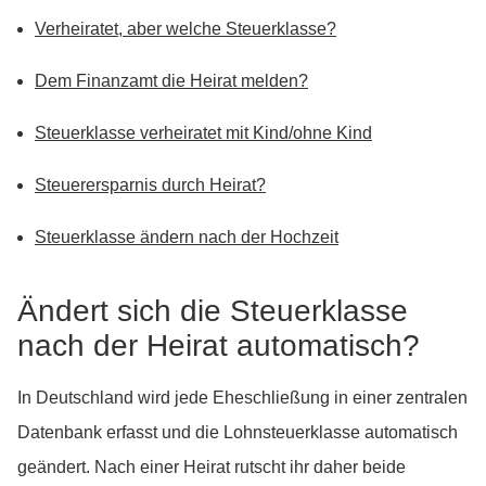
Verheiratet, aber welche Steuerklasse?
Dem Finanzamt die Heirat melden?
Steuerklasse verheiratet mit Kind/ohne Kind
Steuerersparnis durch Heirat?
Steuerklasse ändern nach der Hochzeit
Ändert sich die Steuerklasse
nach der Heirat automatisch?
In Deutschland wird jede Eheschließung in einer zentralen
Datenbank erfasst und die Lohnsteuerklasse automatisch
geändert. Nach einer Heirat rutscht ihr daher beide