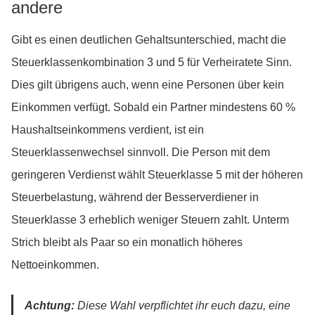
andere
Gibt es einen deutlichen Gehaltsunterschied, macht die
Steuerklassenkombination 3 und 5 für Verheiratete Sinn.
Dies gilt übrigens auch, wenn eine Personen über kein
Einkommen verfügt. Sobald ein Partner mindestens 60 %
Haushaltseinkommens verdient, ist ein
Steuerklassenwechsel sinnvoll. Die Person mit dem
geringeren Verdienst wählt Steuerklasse 5 mit der höheren
Steuerbelastung, während der Besserverdiener in
Steuerklasse 3 erheblich weniger Steuern zahlt. Unterm
Strich bleibt als Paar so ein monatlich höheres
Nettoeinkommen.
Achtung:
Diese Wahl verpflichtet ihr euch dazu, eine