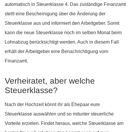
automatisch in Steuerklasse 4. Das zuständige Finanzamt
stellt eine Bescheinigung über die Änderung der
Steuerklasse aus und informiert den Arbeitgeber. Somit
kann die neue Steuerklasse noch im selben Monat beim
Lohnabzug berücksichtigt werden. Auch in diesem Fall
erhält der Arbeitgeber eine Benachrichtigung vom
Finanzamt.
Verheiratet, aber welche
Steuerklasse?
Nach der Hochzeit könnt ihr als Ehepaar eure
Steuerklasse auswählen und so mitunter steuerliche
Vorteile erzielen. Findet heraus, welche Steuerklasse am