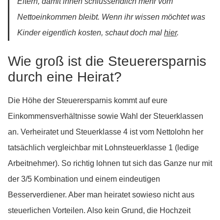
Eltern, damit ihnen schlussendlich mehr vom
Nettoeinkommen bleibt. Wenn ihr wissen möchtet was
Kinder eigentlich kosten, schaut doch mal
hier
.
Wie groß ist die Steuerersparnis
durch eine Heirat?
Die Höhe der Steuerersparnis kommt auf eure
Einkommensverhältnisse sowie Wahl der Steuerklassen
an. Verheiratet und Steuerklasse 4 ist vom Nettolohn her
tatsächlich vergleichbar mit Lohnsteuerklasse 1 (ledige
Arbeitnehmer). So richtig lohnen tut sich das Ganze nur mit
der 3/5 Kombination und einem eindeutigen
Besserverdiener. Aber man heiratet sowieso nicht aus
steuerlichen Vorteilen. Also kein Grund, die Hochzeit