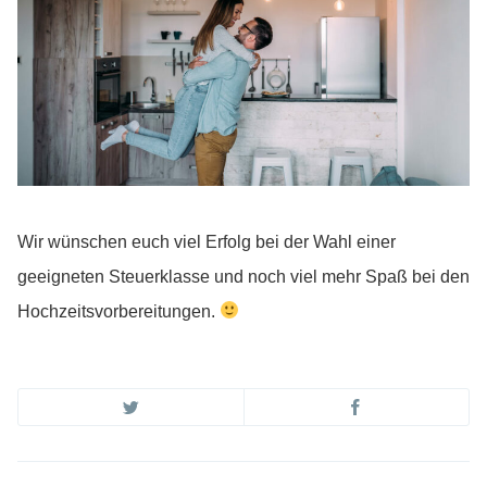
Wir wünschen euch viel Erfolg bei der Wahl einer
geeigneten Steuerklasse und noch viel mehr Spaß bei den
Hochzeitsvorbereitungen.