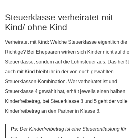
Steuerklasse verheiratet mit
Kind/ ohne Kind
Verheiratet mit Kind: Welche Steuerklasse eigentlich die
Richtige? Bei Ehepaaren wirken sich Kinder nicht auf die
Steuerklasse, sondern auf die Lohnsteuer aus. Das heißt
auch mit Kind bleibt ihr in der von euch gewählten
Steuerklassen-Kombination. Wer verheiratet ist und
Steuerklasse 4 gewählt hat, erhält jeweils einen halben
Kinderfreibetrag, bei Steuerklasse 3 und 5 geht der volle
Kinderfreibetrag an den Partner in Klasse 3.
Ps:
Der Kinderfreibetrag ist eine Steuerentlastung für