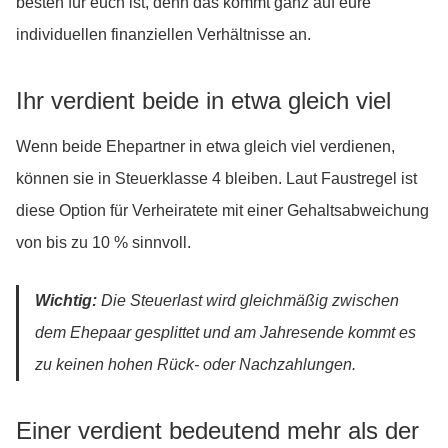
besten für euch ist, denn das kommt ganz auf eure
individuellen finanziellen Verhältnisse an.
Ihr verdient beide in etwa gleich viel
Wenn beide Ehepartner in etwa gleich viel verdienen,
können sie in Steuerklasse 4 bleiben. Laut Faustregel ist
diese Option für Verheiratete mit einer Gehaltsabweichung
von bis zu 10 % sinnvoll.
Wichtig:
Die Steuerlast wird gleichmäßig zwischen
dem Ehepaar gesplittet und am Jahresende kommt es
zu keinen hohen Rück- oder Nachzahlungen.
Einer verdient bedeutend mehr als der