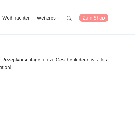
Weihnachten
Weiteres
Zum Shop
re Rezeptvorschläge hin zu Geschenkideen ist alles
tion!