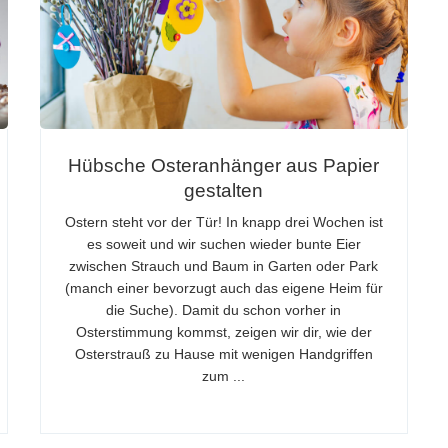
Hübsche Osteranhänger aus Papier
gestalten
Ostern steht vor der Tür! In knapp drei Wochen ist
es soweit und wir suchen wieder bunte Eier
zwischen Strauch und Baum in Garten oder Park
(manch einer bevorzugt auch das eigene Heim für
die Suche). Damit du schon vorher in
Osterstimmung kommst, zeigen wir dir, wie der
Osterstrauß zu Hause mit wenigen Handgriffen
zum ...