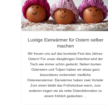
Lustige Eierwärmer für Ostern selber
machen
Wir freuen uns auf das bunteste Fest des Jahres:
Ostern! Für unser diesjähriges Osterfest wird der
Tisch wie immer schön gedeckt. Neben bunten
Ostereiern und Tulpen haben wir etwas ganz
besonderes vorbereitet: niedliche
Ostereierwärmer. Eierwärmer haben zwei Vorteile:
Zum einen bleibt das Frühstücksei warm, zum
anderen tragen sie als nette Osterdekoration zu
einem fröhlich gedeckten ...