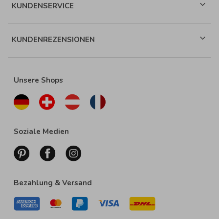
KUNDENSERVICE
KUNDENREZENSIONEN
Unsere Shops
Soziale Medien
Bezahlung & Versand