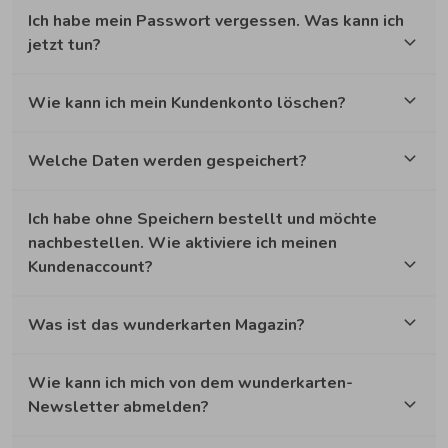
Ich habe mein Passwort vergessen. Was kann ich
jetzt tun?
Wie kann ich mein Kundenkonto löschen?
Welche Daten werden gespeichert?
Ich habe ohne Speichern bestellt und möchte
nachbestellen. Wie aktiviere ich meinen
Kundenaccount?
Was ist das wunderkarten Magazin?
Wie kann ich mich von dem wunderkarten-
Newsletter abmelden?