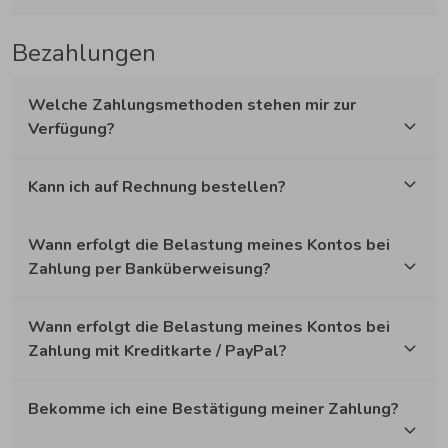
Bezahlungen
Welche Zahlungsmethoden stehen mir zur
Verfügung?
Kann ich auf Rechnung bestellen?
Wann erfolgt die Belastung meines Kontos bei
Zahlung per Banküberweisung?
Wann erfolgt die Belastung meines Kontos bei
Zahlung mit Kreditkarte / PayPal?
Bekomme ich eine Bestätigung meiner Zahlung?