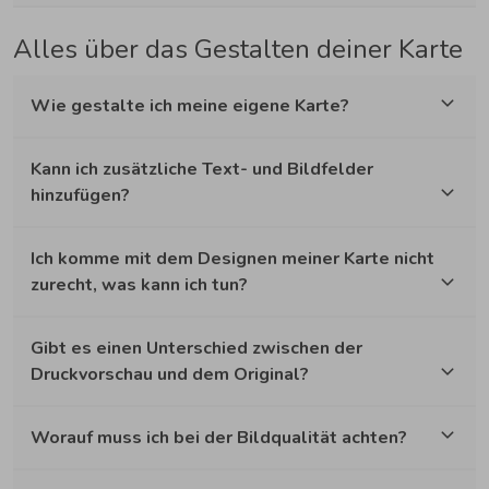
Alles über das Gestalten deiner Karte
Wie gestalte ich meine eigene Karte?
Kann ich zusätzliche Text- und Bildfelder
hinzufügen?
Ich komme mit dem Designen meiner Karte nicht
zurecht, was kann ich tun?
Gibt es einen Unterschied zwischen der
Druckvorschau und dem Original?
Worauf muss ich bei der Bildqualität achten?