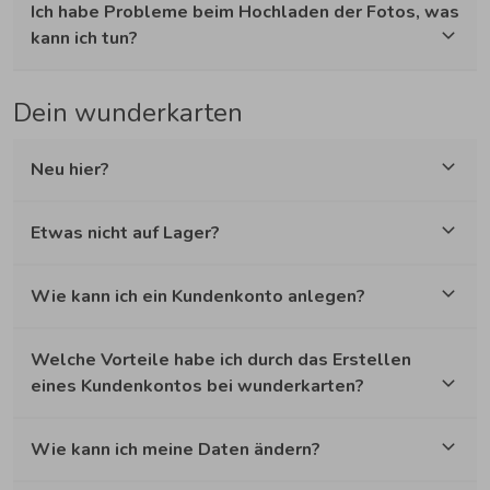
Ich habe Probleme beim Hochladen der Fotos, was
kann ich tun?
Dein wunderkarten
Neu hier?
Etwas nicht auf Lager?
Wie kann ich ein Kundenkonto anlegen?
Welche Vorteile habe ich durch das Erstellen
eines Kundenkontos bei wunderkarten?
Wie kann ich meine Daten ändern?