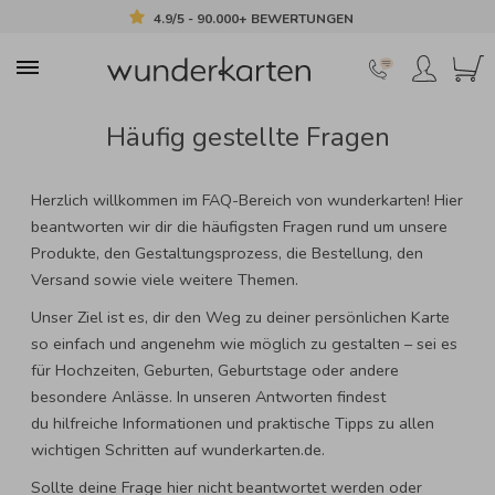
4.9/5 - 90.000+ BEWERTUNGEN
Häufig gestellte Fragen
Herzlich willkommen im FAQ-Bereich von wunderkarten! Hier
beantworten wir dir die häufigsten Fragen rund um unsere
Produkte, den Gestaltungsprozess, die Bestellung, den
Versand sowie viele weitere Themen.
Unser Ziel ist es, dir den Weg zu deiner persönlichen Karte
so einfach und angenehm wie möglich zu gestalten – sei es
für Hochzeiten, Geburten, Geburtstage oder andere
besondere Anlässe. In unseren Antworten findest
du hilfreiche Informationen und praktische Tipps zu allen
wichtigen Schritten auf wunderkarten.de.
Sollte deine Frage hier nicht beantwortet werden oder