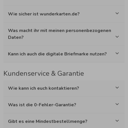
Wie sicher ist wunderkarten.de?
Was macht ihr mit meinen personenbezogenen
Daten?
Kann ich auch die digitale Briefmarke nutzen?
Kundenservice & Garantie
Wie kann ich euch kontaktieren?
Was ist die 0-Fehler-Garantie?
Gibt es eine Mindestbestellmenge?