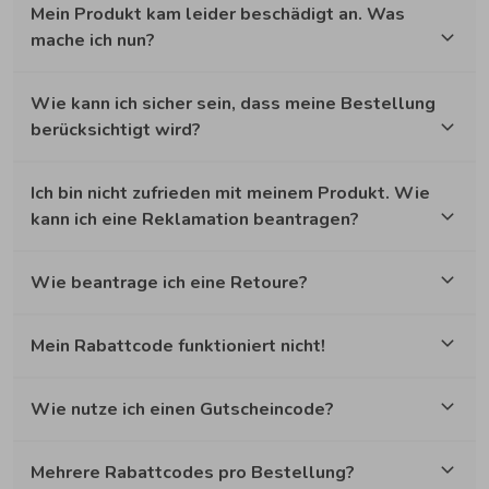
Mein Produkt kam leider beschädigt an. Was
mache ich nun?
Wie kann ich sicher sein, dass meine Bestellung
berücksichtigt wird?
Ich bin nicht zufrieden mit meinem Produkt. Wie
kann ich eine Reklamation beantragen?
Wie beantrage ich eine Retoure?
Mein Rabattcode funktioniert nicht!
Wie nutze ich einen Gutscheincode?
Mehrere Rabattcodes pro Bestellung?