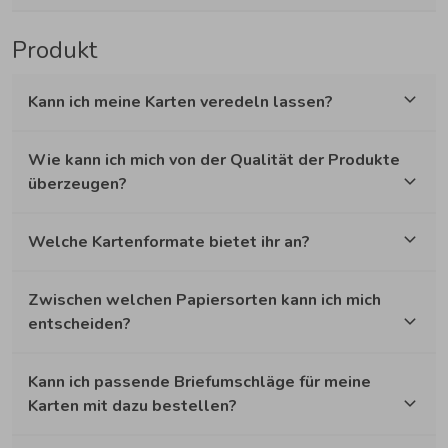
Produkt
Kann ich meine Karten veredeln lassen?
Wie kann ich mich von der Qualität der Produkte
überzeugen?
Welche Kartenformate bietet ihr an?
Zwischen welchen Papiersorten kann ich mich
entscheiden?
Kann ich passende Briefumschläge für meine
Karten mit dazu bestellen?