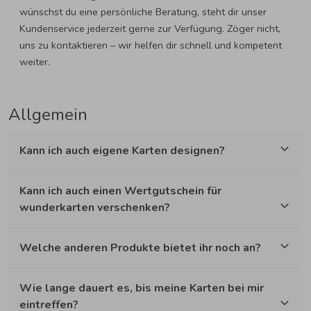
wünschst du eine persönliche Beratung, steht dir unser
Kundenservice jederzeit gerne zur Verfügung. Zöger nicht,
uns zu kontaktieren – wir helfen dir schnell und kompetent
weiter.
Allgemein
Kann ich auch eigene Karten designen?
Kann ich auch einen Wertgutschein für
wunderkarten verschenken?
Welche anderen Produkte bietet ihr noch an?
Wie lange dauert es, bis meine Karten bei mir
eintreffen?