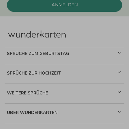
ANMELDEN
SPRÜCHE ZUM GEBURTSTAG
SPRÜCHE ZUR HOCHZEIT
WEITERE SPRÜCHE
ÜBER WUNDERKARTEN