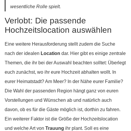
wesentliche Rolle spielt.
Verlobt: Die passende
Hochzeitslocation auswählen
Eine weitere Herausforderung stellt zudem die Suche
nach der idealen
Location
dar. Hier gibt es einige zentrale
Themen, die ihr bei der Auswahl beachten solltet: Überlegt
euch zunächst, wo ihr eure Hochzeit abhalten wollt. In
eurer Heimatstadt? Am Meer? In der Nähe eurer Familie?
Die Wahl der passenden Region hängt ganz von euren
Vorstellungen und Wünschen ab und natürlich auch
davon, ob es für die Gäste möglich ist, dorthin zu fahren.
Ein weiterer Faktor ist die Größe der Hochzeitslocation
und welche Art von
Trauung
ihr plant. Soll es eine