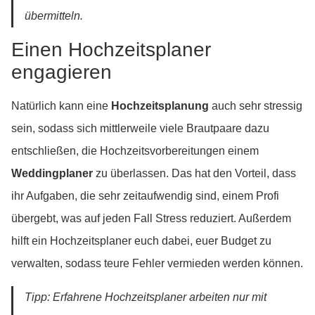
übermitteln.
Einen Hochzeitsplaner
engagieren
Natürlich kann eine
Hochzeitsplanung
auch sehr stressig
sein, sodass sich mittlerweile viele Brautpaare dazu
entschließen, die Hochzeitsvorbereitungen einem
Weddingplaner
zu überlassen. Das hat den Vorteil, dass
ihr Aufgaben, die sehr zeitaufwendig sind, einem Profi
übergebt, was auf jeden Fall Stress reduziert. Außerdem
hilft ein Hochzeitsplaner euch dabei, euer Budget zu
verwalten, sodass teure Fehler vermieden werden können.
Tipp: Erfahrene Hochzeitsplaner arbeiten nur mit