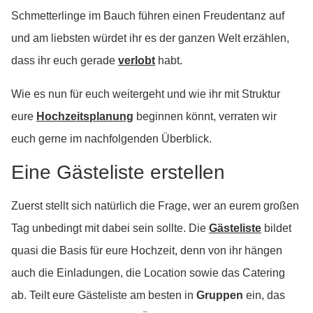
Schmetterlinge im Bauch führen einen Freudentanz auf
und am liebsten würdet ihr es der ganzen Welt erzählen,
dass ihr euch gerade
verlobt
habt.
Wie es nun für euch weitergeht und wie ihr mit Struktur
eure
Hochzeitsplanung
beginnen könnt, verraten wir
euch gerne im nachfolgenden Überblick.
Eine Gästeliste erstellen
Zuerst stellt sich natürlich die Frage, wer an eurem großen
Tag unbedingt mit dabei sein sollte. Die
Gästeliste
bildet
quasi die Basis für eure Hochzeit, denn von ihr hängen
auch die Einladungen, die Location sowie das Catering
ab. Teilt eure Gästeliste am besten in
Gruppen
ein, das