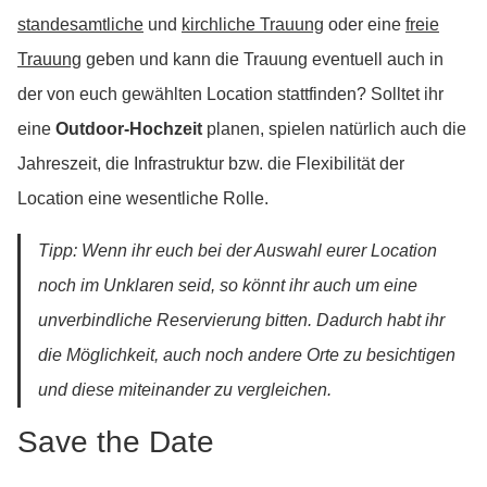
standesamtliche
und
kirchliche Trauung
oder eine
freie
Trauung
geben und kann die Trauung eventuell auch in
der von euch gewählten Location stattfinden? Solltet ihr
eine
Outdoor-Hochzeit
planen, spielen natürlich auch die
Jahreszeit, die Infrastruktur bzw. die Flexibilität der
Location eine wesentliche Rolle.
Tipp: Wenn ihr euch bei der Auswahl eurer Location
noch im Unklaren seid, so könnt ihr auch um eine
unverbindliche Reservierung bitten. Dadurch habt ihr
die Möglichkeit, auch noch andere Orte zu besichtigen
und diese miteinander zu vergleichen.
Save the Date