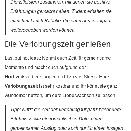
Dienstleistern zusammen, mit denen sie positive
Erfahrungen gemacht haben. Zudem erhalten sie
manchmal auch Rabatte, die dann ans Brautpaar
weitergegeben werden können.
Die Verlobungszeit genießen
Last but not least: Nehmt euch Zeit für gemeinsame
Momente und macht euch aufgrund der
Hochzeitsvorbereitungen nicht zu viel Stress. Eure
Verlobungszeit
ist sehr kostbar und ihr könnt sie ganz
wunderbar nutzen, um eure Liebe wachsen zu lassen.
Tipp: Nutzt die Zeit der Verlobung für ganz besondere
Erlebnisse wie ein romantisches Date, einen
gemeinsamen Ausflug oder auch nur für einen lustigen