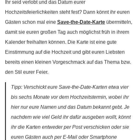
Ihr seid verlobt und das Datum eurer
Hochzeitsfeierlichkeiten steht fest? Dann könnt ihr euren
Gästen schon mal eine
Save-the-Date-Karte
übermitteln,
damit sie euren großen Tag auch möglichst früh in ihrem
Kalender freihalten können. Die Karte ist eine gute
Einstimmung auf die Hochzeit und gibt euren Liebsten
bereits einen kleinen Vorgeschmack auf das Thema bzw.
den Stil eurer Feier.
Tipp: Verschickt eure Save-the-Date-Karten etwa vier
bis sechs Monate vor dem Hochzeitstermin, wobei ihr
hier nur eure Namen und das Datum bekannt gebt. Je
nachdem wie viel Geld ihr dafür ausgeben wollt, könnt
ihr die Karten entweder per Post verschicken oder sie
euren Gästen auch per E-Mail oder Smartphone