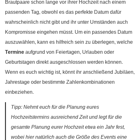
Brautpaare schon lange vor ihrer Hochzeit nach einem
passenden Tag, obwohl es das perfekte Datum dafür
wahrscheinlich nicht gibt und ihr unter Umständen auch
Kompromisse eingehen müsst. Um ein passendes Datum
auszuwählen, kann es hilfreich sein zu überlegen, welche
Termine
aufgrund von Feiertagen, Urlauben oder
Geburtstagen direkt ausgeschlossen werden können.
Wenn es euch wichtig ist, könnt ihr anschließend Jubiläen,
Jahrestage oder bestimmte Zahlenkombinationen
einbeziehen.
Tipp: Nehmt euch für die Planung eures
Hochzeitstermins ausreichend Zeit und legt für die
gesamte Planung eurer Hochzeit etwa ein Jahr fest,
wobei hier natürlich auch die Größe des Events eine