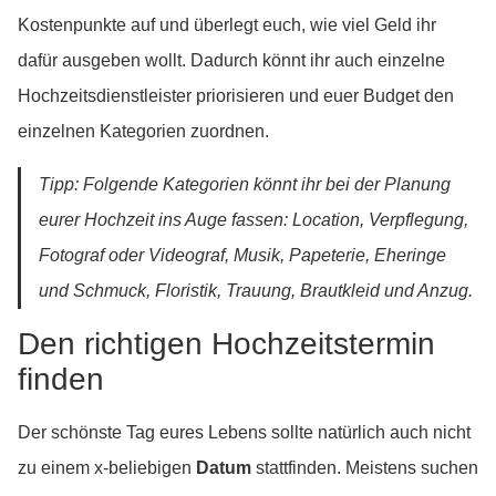
Kostenpunkte auf und überlegt euch, wie viel Geld ihr
dafür ausgeben wollt. Dadurch könnt ihr auch einzelne
Hochzeitsdienstleister priorisieren und euer Budget den
einzelnen Kategorien zuordnen.
Tipp: Folgende Kategorien könnt ihr bei der Planung
eurer Hochzeit ins Auge fassen: Location, Verpflegung,
Fotograf oder Videograf, Musik, Papeterie, Eheringe
und Schmuck, Floristik, Trauung, Brautkleid und Anzug.
Den richtigen Hochzeitstermin
finden
Der schönste Tag eures Lebens sollte natürlich auch nicht
zu einem x-beliebigen
Datum
stattfinden. Meistens suchen