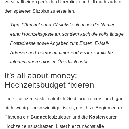
verschafft einen perfekten Überblick und hilft euch zudem,
den späteren Sitzplan zu erstellen.
Tipp: Führt auf eurer Gästeliste nicht nur die Namen
eurer Hochzeitsgäste an, sondern auch die vollständige
Postadresse sowie Angaben zum Essen, E-Mail-
Adresse und Telefonnummer, sodass ihr sämtliche
Informationen sofort im Überblick habt.
It’s all about money:
Hochzeitsbudget fixieren
Eine Hochzeit kostet natürlich Geld, und zumeist auch gar
nicht wenig. Umso wichtiger ist es, gleich zu Beginn eurer
Planung ein
Budget
festzulegen und die
Kosten
eurer
Hochzeit einzuschätzen. Listet hier zunächst alle