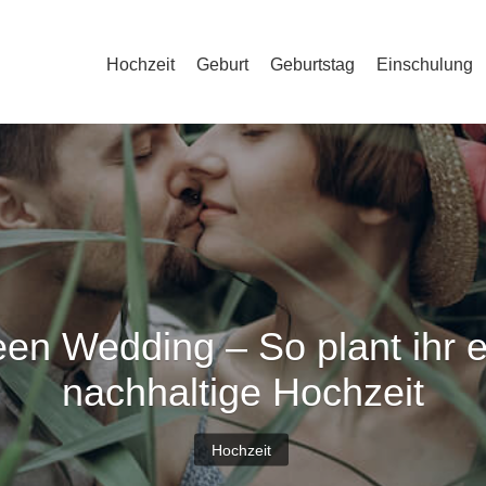
Hochzeit
Geburt
Geburtstag
Einschulung
en Wedding – So plant ihr 
nachhaltige Hochzeit
Hochzeit