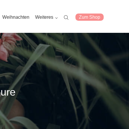
Weihnachten
Weiteres
Zum Shop
eure