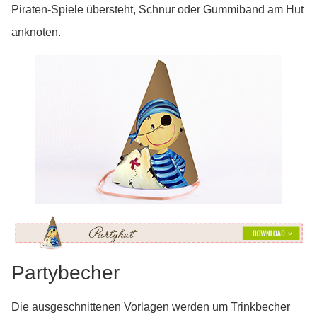
Piraten-Spiele übersteht, Schnur oder Gummiband am Hut
anknoten.
Partybecher
Die ausgeschnittenen Vorlagen werden um Trinkbecher