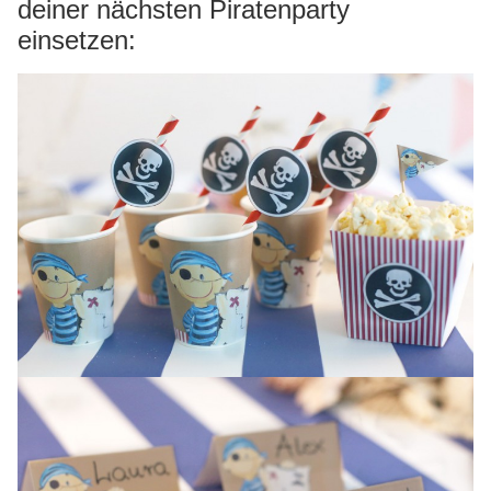
deiner nächsten Piratenparty
einsetzen: