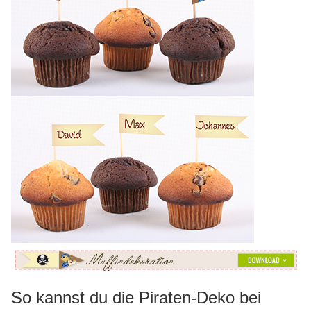
So kannst du die Piraten-Deko bei