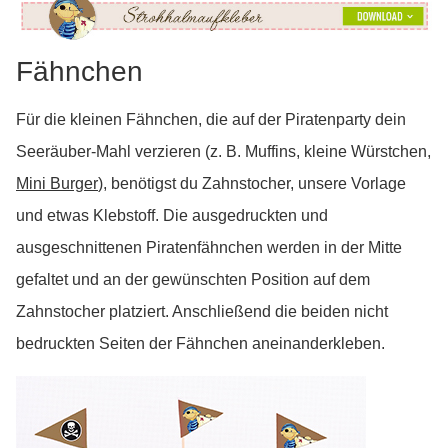
Fähnchen
Für die kleinen Fähnchen, die auf der Piratenparty dein
Seeräuber-Mahl verzieren (z. B. Muffins, kleine Würstchen,
Mini Burger
), benötigst du Zahnstocher, unsere Vorlage
und etwas Klebstoff. Die ausgedruckten und
ausgeschnittenen Piratenfähnchen werden in der Mitte
gefaltet und an der gewünschten Position auf dem
Zahnstocher platziert. Anschließend die beiden nicht
bedruckten Seiten der Fähnchen aneinanderkleben.