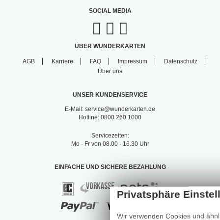
SOCIAL MEDIA
ÜBER WUNDERKARTEN
AGB
Karriere
FAQ
Impressum
Datenschutz
Über uns
UNSER KUNDENSERVICE
E-Mail: service@wunderkarten.de
Hotline: 0800 260 1000
Servicezeiten:
Mo - Fr von 08.00 - 16.30 Uhr
EINFACHE UND SICHERE BEZAHLUNG
Wir verwenden Cookies und ähnli