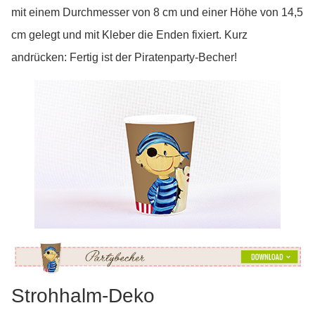
mit einem Durchmesser von 8 cm und einer Höhe von 14,5
cm gelegt und mit Kleber die Enden fixiert. Kurz
andrücken: Fertig ist der Piratenparty-Becher!
Strohhalm-Deko