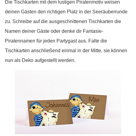
Die Tischkarten mit dem lustigen Piratenmotiv weisen
deinen Gästen den richtigen Platz in der Seeräuberrunde
zu. Schreibe auf die ausgeschnittenen Tischkarten die
Namen deiner Gäste oder denke dir Fantasie-
Piratennamen für jeden Partygast aus. Falte die
Tischkarten anschließend einmal in der Mitte, sie können
nun als Deko aufgestellt werden.