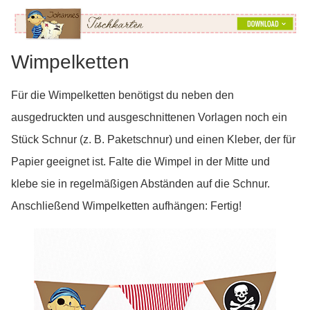
Wimpelketten
Für die Wimpelketten benötigst du neben den
ausgedruckten und ausgeschnittenen Vorlagen noch ein
Stück Schnur (z. B. Paketschnur) und einen Kleber, der für
Papier geeignet ist. Falte die Wimpel in der Mitte und
klebe sie in regelmäßigen Abständen auf die Schnur.
Anschließend Wimpelketten aufhängen: Fertig!