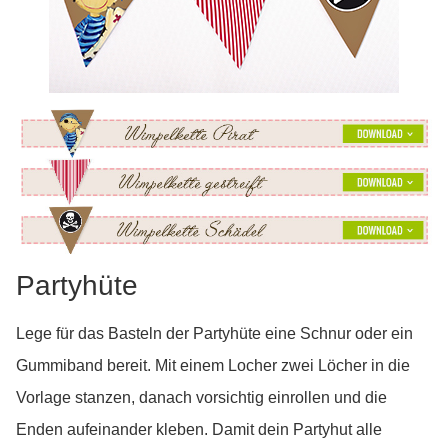
Partyhüte
Lege für das Basteln der Partyhüte eine Schnur oder ein
Gummiband bereit. Mit einem Locher zwei Löcher in die
Vorlage stanzen, danach vorsichtig einrollen und die
Enden aufeinander kleben. Damit dein Partyhut alle