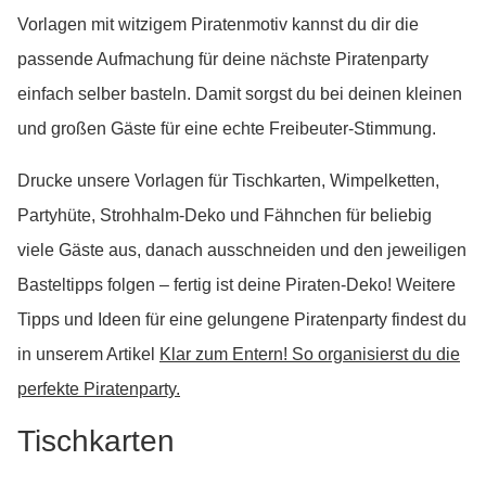
Vorlagen mit witzigem Piratenmotiv kannst du dir die
passende Aufmachung für deine nächste Piratenparty
einfach selber basteln. Damit sorgst du bei deinen kleinen
und großen Gäste für eine echte Freibeuter-Stimmung.
Drucke unsere Vorlagen für Tischkarten, Wimpelketten,
Partyhüte, Strohhalm-Deko und Fähnchen für beliebig
viele Gäste aus, danach ausschneiden und den jeweiligen
Basteltipps folgen – fertig ist deine Piraten-Deko! Weitere
Tipps und Ideen für eine gelungene Piratenparty findest du
in unserem Artikel
Klar zum Entern! So organisierst du die
perfekte Piratenparty.
Tischkarten