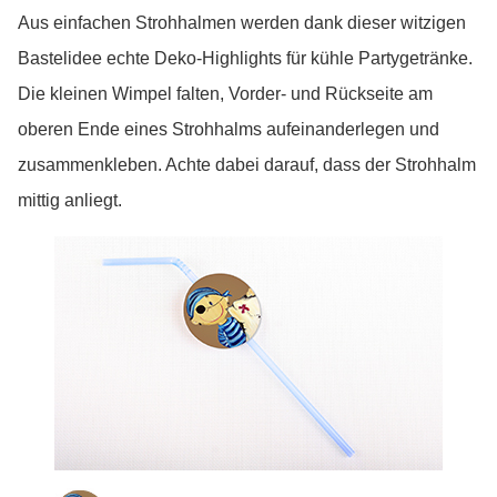
Aus einfachen Strohhalmen werden dank dieser witzigen
Bastelidee echte Deko-Highlights für kühle Partygetränke.
Die kleinen Wimpel falten, Vorder- und Rückseite am
oberen Ende eines Strohhalms aufeinanderlegen und
zusammenkleben. Achte dabei darauf, dass der Strohhalm
mittig anliegt.