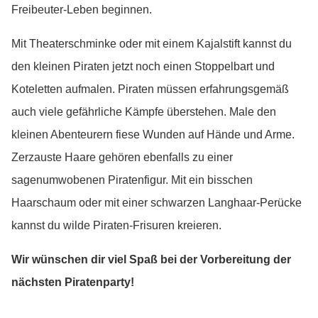
Freibeuter-Leben beginnen.
Mit Theaterschminke oder mit einem Kajalstift kannst du
den kleinen Piraten jetzt noch einen Stoppelbart und
Koteletten aufmalen. Piraten müssen erfahrungsgemäß
auch viele gefährliche Kämpfe überstehen. Male den
kleinen Abenteurern fiese Wunden auf Hände und Arme.
Zerzauste Haare gehören ebenfalls zu einer
sagenumwobenen Piratenfigur. Mit ein bisschen
Haarschaum oder mit einer schwarzen Langhaar-Perücke
kannst du wilde Piraten-Frisuren kreieren.
Wir wünschen dir viel Spaß bei der Vorbereitung der
nächsten Piratenparty!