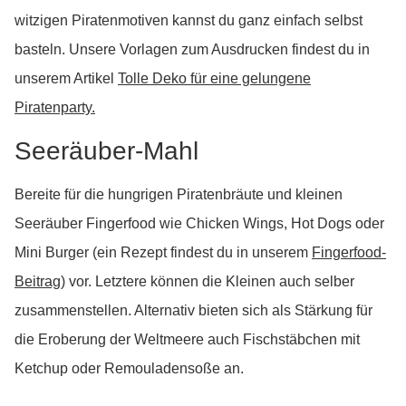
witzigen Piratenmotiven kannst du ganz einfach selbst
basteln. Unsere Vorlagen zum Ausdrucken findest du in
unserem Artikel
Tolle Deko für eine gelungene
Piratenparty.
Seeräuber-Mahl
Bereite für die hungrigen Piratenbräute und kleinen
Seeräuber Fingerfood wie Chicken Wings, Hot Dogs oder
Mini Burger (ein Rezept findest du in unserem
Fingerfood-
Beitrag
) vor. Letztere können die Kleinen auch selber
zusammenstellen. Alternativ bieten sich als Stärkung für
die Eroberung der Weltmeere auch Fischstäbchen mit
Ketchup oder Remouladensoße an.