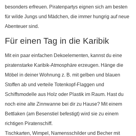
besonders erfreuen. Piratenpartys eignen sich am besten
für wilde Jungs und Mädchen, die immer hungrig auf neue
Abenteuer sind.
Für einen Tag in die Karibik
Mit ein paar einfachen Dekoelementen, kannst du eine
piratenstarke Karibik-Atmosphäre erzeugen. Hänge die
Möbel in deiner Wohnung z. B. mit gelben und blauen
Stoffen ab und verteile Totenkopf-Flaggen und
Schiffsmodelle aus Holz oder Plastik im Raum. Hast du
noch eine alte Zinnwanne bei dir zu Hause? Mit einem
Bettlaken (am Besenstiel befestigt) wird sie zu einem
richtigen Piratenschiff.
Tischkarten, Wimpel, Namensschilder und Becher mit