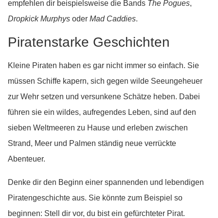
empfehlen dir beispielsweise die Bands
The Pogues
,
Dropkick Murphys
oder
Mad Caddies
.
Piratenstarke Geschichten
Kleine Piraten haben es gar nicht immer so einfach. Sie
müssen Schiffe kapern, sich gegen wilde Seeungeheuer
zur Wehr setzen und versunkene Schätze heben. Dabei
führen sie ein wildes, aufregendes Leben, sind auf den
sieben Weltmeeren zu Hause und erleben zwischen
Strand, Meer und Palmen ständig neue verrückte
Abenteuer.
Denke dir den Beginn einer spannenden und lebendigen
Piratengeschichte aus. Sie könnte zum Beispiel so
beginnen: Stell dir vor, du bist ein gefürchteter Pirat.