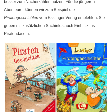
besser zum Nacherzählen nutzen. Für die jüngeren
Abenteurer können wir zum Beispiel die
Piratengeschichten
vom Esslinger Verlag empfehlen. Sie
geben mit zusätzlichen Sachinfos auch Einblick ins
Piratendasein.