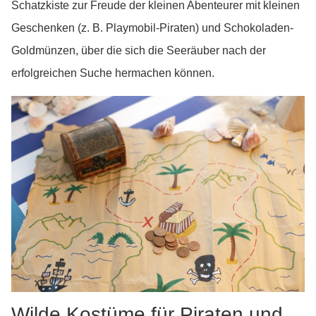
Schatzkiste zur Freude der kleinen Abenteurer mit kleinen
Geschenken (z. B. Playmobil-Piraten) und Schokoladen-
Goldmünzen, über die sich die Seeräuber nach der
erfolgreichen Suche hermachen können.
Wilde Kostüme für Piraten und