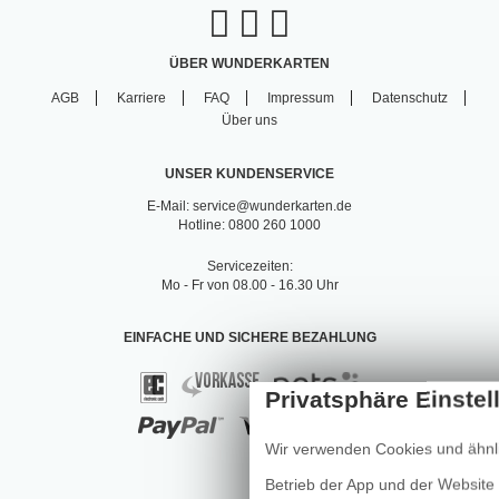
ÜBER WUNDERKARTEN
AGB
Karriere
FAQ
Impressum
Datenschutz
Über uns
UNSER KUNDENSERVICE
E-Mail: service@wunderkarten.de
Hotline: 0800 260 1000
Servicezeiten:
Mo - Fr von 08.00 - 16.30 Uhr
EINFACHE UND SICHERE BEZAHLUNG
Wir verwenden Cookies und ähnli
Betrieb der App und der Website e