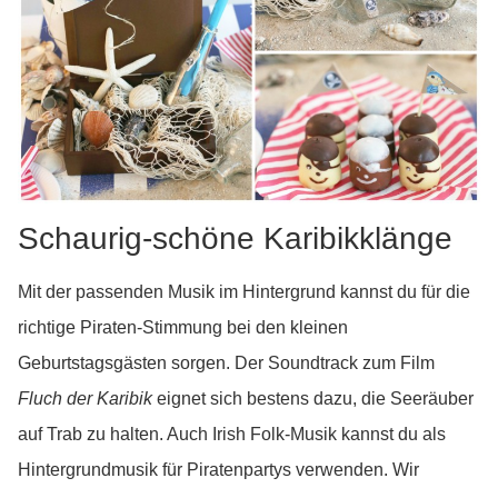
Schaurig-schöne Karibikklänge
Mit der passenden Musik im Hintergrund kannst du für die
richtige Piraten-Stimmung bei den kleinen
Geburtstagsgästen sorgen. Der Soundtrack zum Film
Fluch der Karibik
eignet sich bestens dazu, die Seeräuber
auf Trab zu halten. Auch Irish Folk-Musik kannst du als
Hintergrundmusik für Piratenpartys verwenden. Wir