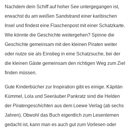
Nachdem dein Schiff auf hoher See untergegangen ist,
erwachst du am weißen Sandstrand einer karibischen
Insel und findest eine Flaschenpost mit einer Schatzkarte.
Wie könnte die Geschichte weitergehen? Spinne die
Geschichte gemeinsam mit den kleinen Piraten weiter
oder nutze sie als Einstieg in eine Schatzsuche, bei der
die kleinen Gäste gemeinsam den richtigen Weg zum Ziel
finden müssen.
Gute Kinderbücher zur Inspiration gibt es einige. Käpitän
Kümmel, Lola und Seeräuber Pankratz sind die Helden
der
Piratengeschichten
aus dem Loewe Verlag (ab sechs
Jahren). Obwohl das Buch eigentlich zum Lesenlernen
gedacht ist, kann man es auch gut zum Vorlesen oder