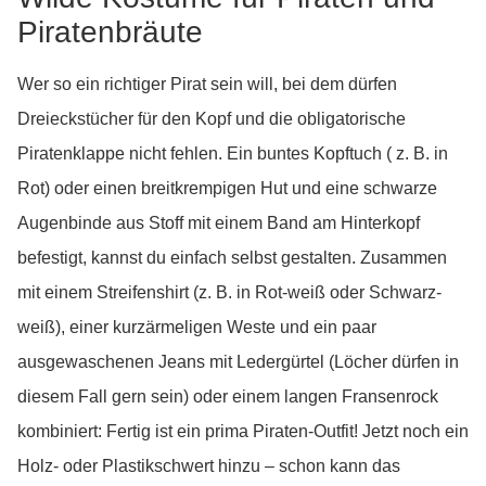
Piratenbräute
Wer so ein richtiger Pirat sein will, bei dem dürfen
Dreieckstücher für den Kopf und die obligatorische
Piratenklappe nicht fehlen. Ein buntes Kopftuch ( z. B. in
Rot) oder einen breitkrempigen Hut und eine schwarze
Augenbinde aus Stoff mit einem Band am Hinterkopf
befestigt, kannst du einfach selbst gestalten. Zusammen
mit einem Streifenshirt (z. B. in Rot-weiß oder Schwarz-
weiß), einer kurzärmeligen Weste und ein paar
ausgewaschenen Jeans mit Ledergürtel (Löcher dürfen in
diesem Fall gern sein) oder einem langen Fransenrock
kombiniert: Fertig ist ein prima Piraten-Outfit! Jetzt noch ein
Holz- oder Plastikschwert hinzu – schon kann das