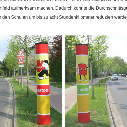
mfeld aufmerksam machen. Dadurch konnte die Durchschnittsg
 den Schulen um bis zu acht Stundenkilometer reduziert werden