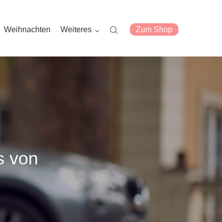
Weihnachten
Weiteres
Zum Shop
s von