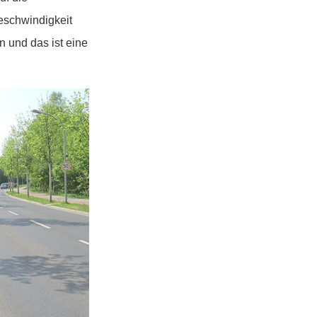
eschwindigkeit
 und das ist eine