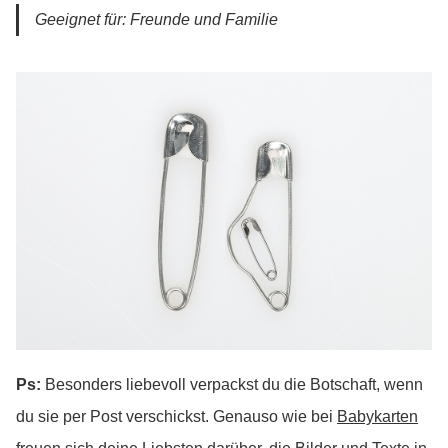
Geeignet für: Freunde und Familie
Ps:
Besonders liebevoll verpackst du die Botschaft, wenn
du sie per Post verschickst. Genauso wie bei
Babykarten