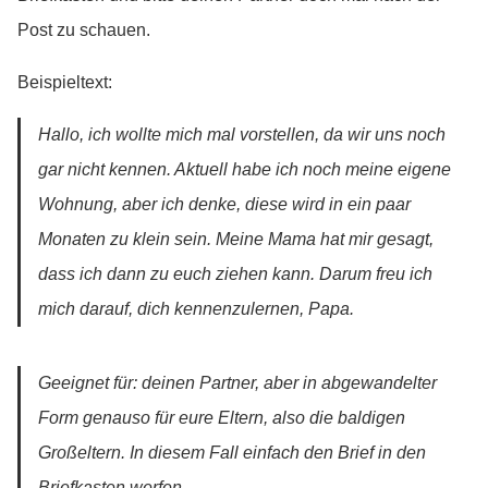
Post zu schauen.
Beispieltext:
Hallo, ich wollte mich mal vorstellen, da wir uns noch
gar nicht kennen. Aktuell habe ich noch meine eigene
Wohnung, aber ich denke, diese wird in ein paar
Monaten zu klein sein. Meine Mama hat mir gesagt,
dass ich dann zu euch ziehen kann. Darum freu ich
mich darauf, dich kennenzulernen, Papa.
Geeignet für: deinen Partner, aber in abgewandelter
Form genauso für eure Eltern, also die baldigen
Großeltern. In diesem Fall einfach den Brief in den
Briefkasten werfen.