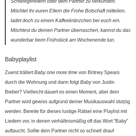
Schwiegereltern oder dem Partner zu verkünden.
Möchtet ihr euren Eltern die Frohe Botschaft mitteilen,
ladet doch zu einem Kaffeekränzchen bei euch ein.
Möchtest du deinen Partner überraschen, kannst du das
wunderbar beim Frühstück am Wochenende tun.
Babyplaylist
Zuerst trällert
Baby one more time
von Britney Spears
durch die Wohnung und dann folgt
Baby
von Justin
Bieber? Vielleicht dauert es einen Moment, aber dein
Partner wird gewiss aufgrund deiner Musikauswahl stutzig
werden. Bereite für dieses lustige Rätsel eine Playlist mit
Liedern vor, in denen verhältnismäßig oft das Wort “Baby”
auftaucht. Sollte dein Partner nicht so schnell drauf