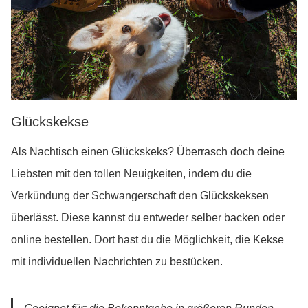
Glückskekse
Als Nachtisch einen Glückskeks? Überrasch doch deine
Liebsten mit den tollen Neuigkeiten, indem du die
Verkündung der Schwangerschaft den Glückskeksen
überlässt. Diese kannst du entweder selber backen oder
online bestellen. Dort hast du die Möglichkeit, die Kekse
mit individuellen Nachrichten zu bestücken.