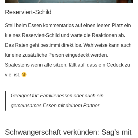
Reserviert-Schild
Stell beim Essen kommentarlos auf einen leeren Platz ein
kleines Reserviert-Schild und warte die Reaktionen ab.
Das Raten geht bestimmt direkt los. Wahlweise kann auch
für eine zusätzliche Person eingedeckt werden.
Spätestens wenn alle sitzen, fällt auf, dass ein Gedeck zu
viel ist.
Geeignet für: Familienessen oder auch ein
gemeinsames Essen mit deinem Partner
Schwangerschaft verkünden: Sag’s mit