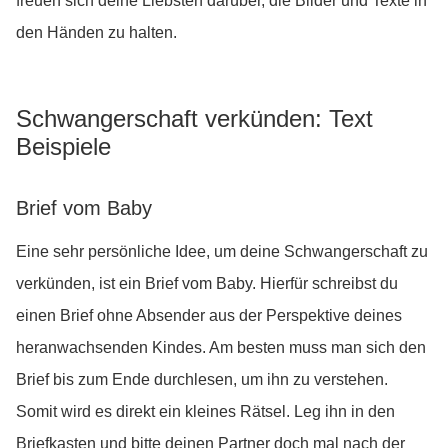
freuen sich deine Liebsten darüber, die Bilder und Texte in
den Händen zu halten.
Schwangerschaft verkünden: Text
Beispiele
Brief vom Baby
Eine sehr persönliche Idee, um deine Schwangerschaft zu
verkünden, ist ein Brief vom Baby. Hierfür schreibst du
einen Brief ohne Absender aus der Perspektive deines
heranwachsenden Kindes. Am besten muss man sich den
Brief bis zum Ende durchlesen, um ihn zu verstehen.
Somit wird es direkt ein kleines Rätsel. Leg ihn in den
Briefkasten und bitte deinen Partner doch mal nach der