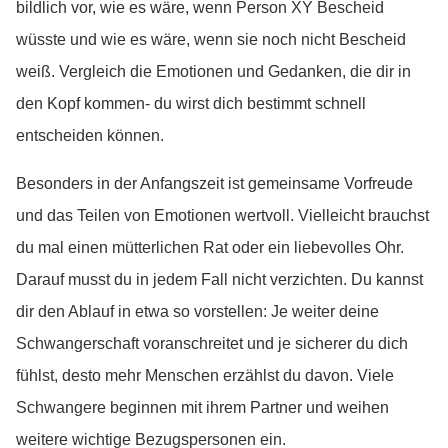
bildlich vor, wie es wäre, wenn Person XY Bescheid
wüsste und wie es wäre, wenn sie noch nicht Bescheid
weiß. Vergleich die Emotionen und Gedanken, die dir in
den Kopf kommen- du wirst dich bestimmt schnell
entscheiden können.
Besonders in der Anfangszeit ist gemeinsame Vorfreude
und das Teilen von Emotionen wertvoll. Vielleicht brauchst
du mal einen mütterlichen Rat oder ein liebevolles Ohr.
Darauf musst du in jedem Fall nicht verzichten. Du kannst
dir den Ablauf in etwa so vorstellen: Je weiter deine
Schwangerschaft voranschreitet und je sicherer du dich
fühlst, desto mehr Menschen erzählst du davon. Viele
Schwangere beginnen mit ihrem Partner und weihen
weitere wichtige Bezugspersonen ein.