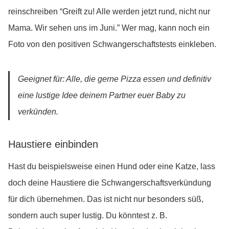
reinschreiben “Greift zu! Alle werden jetzt rund, nicht nur
Mama. Wir sehen uns im Juni.” Wer mag, kann noch ein
Foto von den positiven Schwangerschaftstests einkleben.
Geeignet für: Alle, die gerne Pizza essen und definitiv
eine lustige Idee deinem Partner euer Baby zu
verkünden.
Haustiere einbinden
Hast du beispielsweise einen Hund oder eine Katze, lass
doch deine Haustiere die Schwangerschaftsverkündung
für dich übernehmen. Das ist nicht nur besonders süß,
sondern auch super lustig. Du könntest z. B.