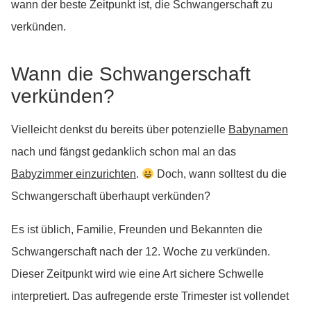
wann der beste Zeitpunkt ist, die Schwangerschaft zu
verkünden.
Wann die Schwangerschaft
verkünden?
Vielleicht denkst du bereits über potenzielle
Babynamen
nach und fängst gedanklich schon mal an das
Babyzimmer einzurichten
.
Doch, wann solltest du die
Schwangerschaft überhaupt verkünden?
Es ist üblich, Familie, Freunden und Bekannten die
Schwangerschaft nach der 12. Woche zu verkünden.
Dieser Zeitpunkt wird wie eine Art sichere Schwelle
interpretiert. Das aufregende erste Trimester ist vollendet