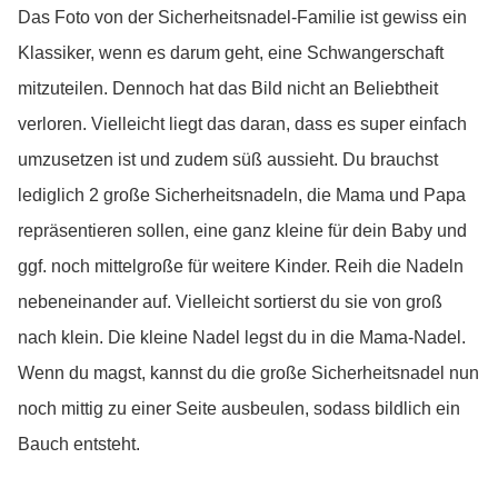
Das Foto von der Sicherheitsnadel-Familie ist gewiss ein
Klassiker, wenn es darum geht, eine Schwangerschaft
mitzuteilen. Dennoch hat das Bild nicht an Beliebtheit
verloren. Vielleicht liegt das daran, dass es super einfach
umzusetzen ist und zudem süß aussieht. Du brauchst
lediglich 2 große Sicherheitsnadeln, die Mama und Papa
repräsentieren sollen, eine ganz kleine für dein Baby und
ggf. noch mittelgroße für weitere Kinder. Reih die Nadeln
nebeneinander auf. Vielleicht sortierst du sie von groß
nach klein. Die kleine Nadel legst du in die Mama-Nadel.
Wenn du magst, kannst du die große Sicherheitsnadel nun
noch mittig zu einer Seite ausbeulen, sodass bildlich ein
Bauch entsteht.