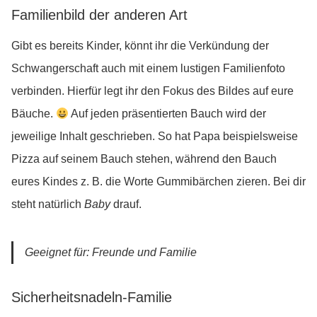
Familienbild der anderen Art
Gibt es bereits Kinder, könnt ihr die Verkündung der
Schwangerschaft auch mit einem lustigen Familienfoto
verbinden. Hierfür legt ihr den Fokus des Bildes auf eure
Bäuche.
Auf jeden präsentierten Bauch wird der
jeweilige Inhalt geschrieben. So hat Papa beispielsweise
Pizza auf seinem Bauch stehen, während den Bauch
eures Kindes z. B. die Worte Gummibärchen zieren. Bei dir
steht natürlich
Baby
drauf.
Geeignet für: Freunde und Familie
Sicherheitsnadeln-Familie