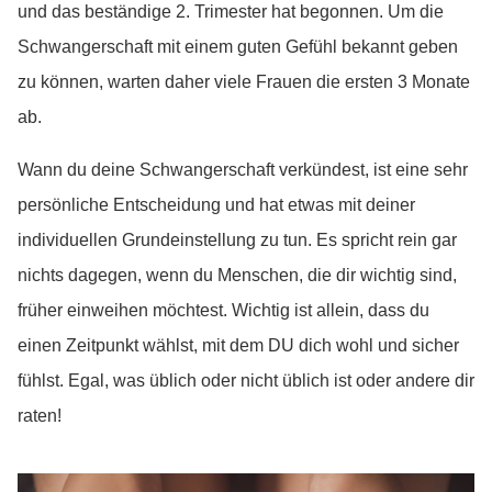
und das beständige 2. Trimester hat begonnen. Um die
Schwangerschaft mit einem guten Gefühl bekannt geben
zu können, warten daher viele Frauen die ersten 3 Monate
ab.
Wann du deine Schwangerschaft verkündest, ist eine sehr
persönliche Entscheidung und hat etwas mit deiner
individuellen Grundeinstellung zu tun. Es spricht rein gar
nichts dagegen, wenn du Menschen, die dir wichtig sind,
früher einweihen möchtest. Wichtig ist allein, dass du
einen Zeitpunkt wählst, mit dem DU dich wohl und sicher
fühlst. Egal, was üblich oder nicht üblich ist oder andere dir
raten!