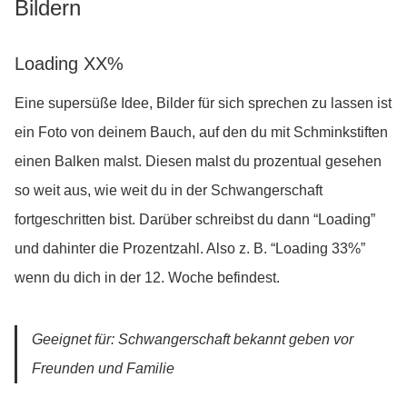
Bildern
Loading XX%
Eine supersüße Idee, Bilder für sich sprechen zu lassen ist
ein Foto von deinem Bauch, auf den du mit Schminkstiften
einen Balken malst. Diesen malst du prozentual gesehen
so weit aus, wie weit du in der Schwangerschaft
fortgeschritten bist. Darüber schreibst du dann “Loading”
und dahinter die Prozentzahl. Also z. B. “Loading 33%”
wenn du dich in der 12. Woche befindest.
Geeignet für: Schwangerschaft bekannt geben vor
Freunden und Familie