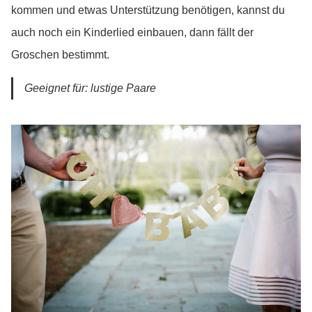
kommen und etwas Unterstützung benötigen, kannst du
auch noch ein Kinderlied einbauen, dann fällt der
Groschen bestimmt.
Geeignet für: lustige Paare