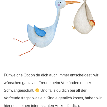
Für welche Option du dich auch immer entscheidest, wir
wünschen ganz viel Freude beim Verkünden deiner
Schwangerschaft.
Und falls du dich bei all der
Vorfreude fragst, was ein Kind eigentlich kostet, haben wir
hier
noch einen interessanten Artikel für dich.