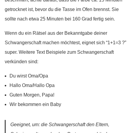
getrocknet ist, bevor du die Tasse im Ofen brennst. Sie
sollte nach etwa 25 Minuten bei 160 Grad fertig sein.
Wenn du ein Rätsel aus der Bekanntgabe deiner
Schwangerschaft machen möchtest, eignet sich “1+1=3 ?”
super. Weitere Text Beispiele zum Schwangerschaft
verkünden sind:
Du wirst Oma/Opa
Hallo Oma/Hallo Opa
Guten Morgen, Papa!
Wir bekommen ein Baby
Geeignet, um:
die Schwangerschaft den Eltern,