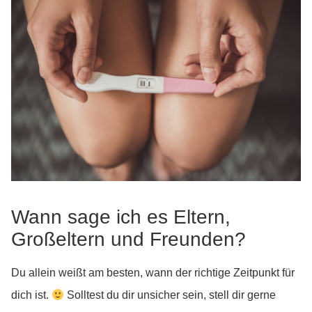
Wann sage ich es Eltern,
Großeltern und Freunden?
Du allein weißt am besten, wann der richtige Zeitpunkt für
dich ist.
Solltest du dir unsicher sein, stell dir gerne