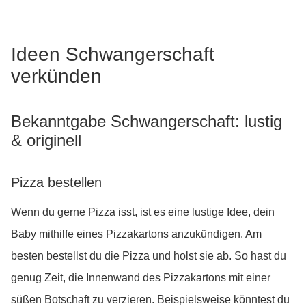
Ideen Schwangerschaft
verkünden
Bekanntgabe Schwangerschaft: lustig
& originell
Pizza bestellen
Wenn du gerne Pizza isst, ist es eine lustige Idee, dein
Baby mithilfe eines Pizzakartons anzukündigen. Am
besten bestellst du die Pizza und holst sie ab. So hast du
genug Zeit, die Innenwand des Pizzakartons mit einer
süßen Botschaft zu verzieren. Beispielsweise könntest du