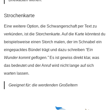
Strochenkarte
Eine weitere Option, die Schwangerschaft per Text zu
verkünden, ist die Storchenkarte. Auf die Karte könntest du
beispielsweise einen Storch malen, der im Schnabel ein
eingepacktes Bündel trägt und dazu schreiben
“Ein
Wunder kommt geflogen.”
Es ist gewiss direkt klar, was
das bedeutet und der Anruf wird nicht lange auf sich
warten lassen.
Geeignet für: die werdenden Großeltern