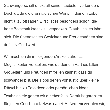
Schwangerschaft direkt all seinen Liebsten verkünden.
Doch da du die drei magischen Worte in deinem Leben
nicht allzu oft sagen wirst, ist es besonders schön, die
frohe Botschaft kreativ zu verpacken. Glaub uns, es lohnt
sich. Die überraschten Gesichter und Freudentränen sind
definitiv Gold wert.
Wir möchten dir im folgenden Artikel daher 11
Möglichkeiten vorstellen, wie du deinem Partner, Eltern,
Großeltern und Freunden mitteilen kannst, dass du
schwanger bist. Die Tipps gehen von lustig über kleine
Rätsel hin zu Fotoideen oder persönlichen Ideen.
Textbeispiele geben wir dir ebenfalls. Damit ist garantiert
für jeden Geschmack etwas dabei. Außerdem verraten wir,