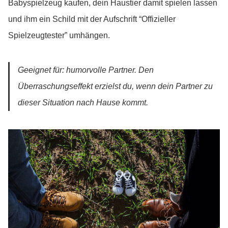
Babyspielzeug kaufen, dein Haustier damit spielen lassen
und ihm ein Schild mit der Aufschrift “Offizieller
Spielzeugtester” umhängen.
Geeignet für: humorvolle Partner. Den
Überraschungseffekt erzielst du, wenn dein Partner zu
dieser Situation nach Hause kommt.