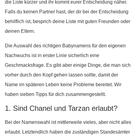
die Liste kürzer und ihr kommt eurer Entscheidung näher.
Falls du keinen Partner hast, der dir bei der Entscheidung
behilflich ist, besprich deine Liste mit guten Freunden oder
deinen Eltern.
Die Auswahl des richtigen Babynamens für den eigenen
Nachwuchs ist in erster Linie sicherlich eine
Geschmacksfrage. Es gibt aber einige Dinge, die man sich
vorher durch den Kopf gehen lassen sollte, damit der
Name im späteren Leben keine Probleme bereitet. Wir
haben sieben Tipps für dich zusammengestellt.
1. Sind Chanel und Tarzan erlaubt?
Bei der Namenswahl ist mittlerweile vieles, aber nicht alles
erlaubt. Letztendlich haben die zuständigen Standesämter