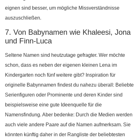
eignen sind besser, um mögliche Missverständnisse
auszuschließen.
7. Von Babynamen wie Khaleesi, Jona
und Finn-Luca
Seltene Namen sind heutzutage gefragter. Wer möchte
schon, dass es neben der eigenen kleinen Lena im
Kindergarten noch fünf weitere gibt? Inspiration für
originelle Babynnamen findest du nahezu überall: Beliebte
Serienfiguren oder Prominente und deren Kinder sind
beispielsweise eine gute Ideenquelle für die
Namensfindung. Aber bedenke: Durch die Medien werden
auch viele andere Paare auf die Namen aufmerksam. Sie
könnten künftig daher in der Rangliste der beliebtesten