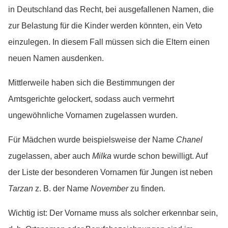
in Deutschland das Recht, bei ausgefallenen Namen, die
zur Belastung für die Kinder werden könnten, ein Veto
einzulegen. In diesem Fall müssen sich die Eltern einen
neuen Namen ausdenken.
Mittlerweile haben sich die Bestimmungen der
Amtsgerichte gelockert, sodass auch vermehrt
ungewöhnliche Vornamen zugelassen wurden.
Für Mädchen wurde beispielsweise der Name
Chanel
zugelassen, aber auch
Milka
wurde schon bewilligt. Auf
der Liste der besonderen Vornamen für Jungen ist neben
Tarzan
z. B. der Name
November
zu finden
.
Wichtig ist: Der Vorname muss als solcher erkennbar sein,