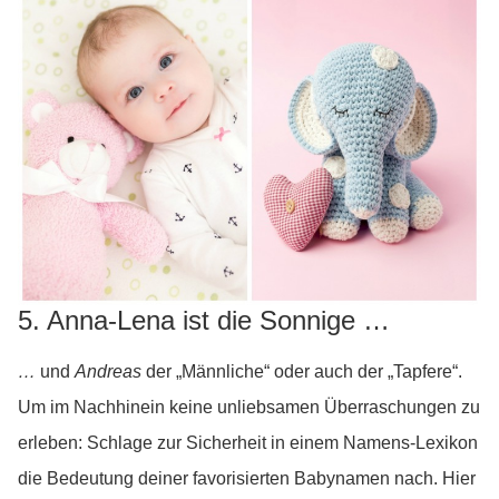
5. Anna-Lena ist die Sonnige …
…
und
Andreas
der „Männliche“ oder auch der „Tapfere“.
Um im Nachhinein keine unliebsamen Überraschungen zu
erleben: Schlage zur Sicherheit in einem Namens-Lexikon
die Bedeutung deiner favorisierten Babynamen nach. Hier