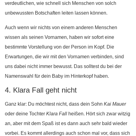
verdeutlichen, wie schnell sich Menschen von solch
unbewussten Botschaften leiten lassen können.
Auch wenn wir nichts von einem anderen Menschen
wissen als seinen Vornamen, haben wir sofort eine
bestimmte Vorstellung von der Person im Kopf. Die
Erwartungen, die wir mit den Vornamen verbinden, sind
uns dabei nicht immer bewusst. Das solltest du bei der
Namenswahl für dein Baby im Hinterkopf haben.
4. Klara Fall geht nicht
Ganz klar: Du möchtest nicht, dass dein Sohn
Kai Mauer
oder deine Tochter
Klara Fall
heißen. Hört sich zwar witzig
an, aber mit dem Spaß ist es dann auch sehr bald wieder
vorbei. Es kommt allerdings auch schon mal vor, dass sich