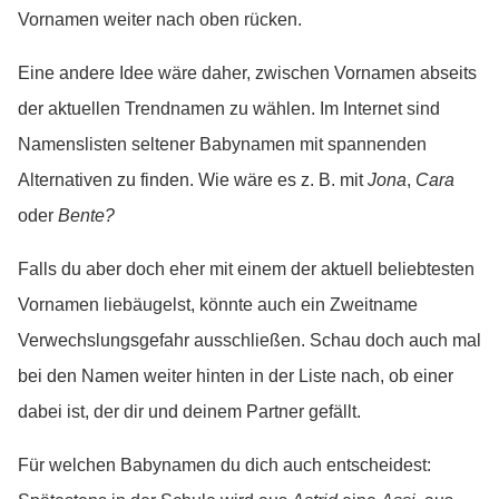
Vornamen weiter nach oben rücken.
Eine andere Idee wäre daher, zwischen Vornamen abseits
der aktuellen Trendnamen zu wählen. Im Internet sind
Namenslisten seltener Babynamen mit spannenden
Alternativen zu finden. Wie wäre es z. B. mit
Jona
,
Cara
oder
Bente?
Falls du aber doch eher mit einem der aktuell beliebtesten
Vornamen liebäugelst, könnte auch ein Zweitname
Verwechslungsgefahr ausschließen. Schau doch auch mal
bei den Namen weiter hinten in der Liste nach, ob einer
dabei ist, der dir und deinem Partner gefällt.
Für welchen Babynamen du dich auch entscheidest: