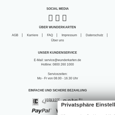
SOCIAL MEDIA
ÜBER WUNDERKARTEN
AGB
Karriere
FAQ
Impressum
Datenschutz
Über uns
UNSER KUNDENSERVICE
E-Mail: service@wunderkarten.de
Hotline: 0800 260 1000
Servicezeiten:
Mo - Fr von 08.00 - 16.30 Uhr
EINFACHE UND SICHERE BEZAHLUNG