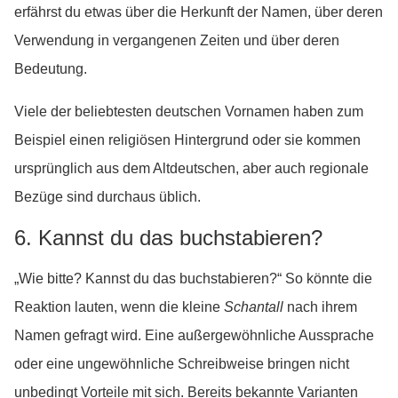
erfährst du etwas über die Herkunft der Namen, über deren
Verwendung in vergangenen Zeiten und über deren
Bedeutung.
Viele der beliebtesten deutschen Vornamen haben zum
Beispiel einen religiösen Hintergrund oder sie kommen
ursprünglich aus dem Altdeutschen, aber auch regionale
Bezüge sind durchaus üblich.
6. Kannst du das buchstabieren?
„Wie bitte? Kannst du das buchstabieren?“ So könnte die
Reaktion lauten, wenn die kleine
Schantall
nach ihrem
Namen gefragt wird. Eine außergewöhnliche Aussprache
oder eine ungewöhnliche Schreibweise bringen nicht
unbedingt Vorteile mit sich. Bereits bekannte Varianten