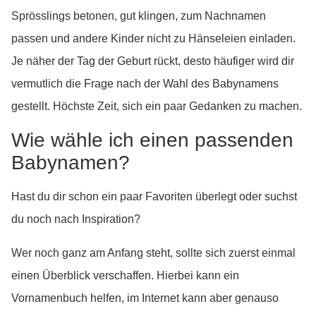
Sprösslings betonen, gut klingen, zum Nachnamen
passen und andere Kinder nicht zu Hänseleien einladen.
Je näher der Tag der Geburt rückt, desto häufiger wird dir
vermutlich die Frage nach der Wahl des Babynamens
gestellt. Höchste Zeit, sich ein paar Gedanken zu machen.
Wie wähle ich einen passenden
Babynamen?
Hast du dir schon ein paar Favoriten überlegt oder suchst
du noch nach Inspiration?
Wer noch ganz am Anfang steht, sollte sich zuerst einmal
einen Überblick verschaffen. Hierbei kann ein
Vornamenbuch helfen, im Internet kann aber genauso