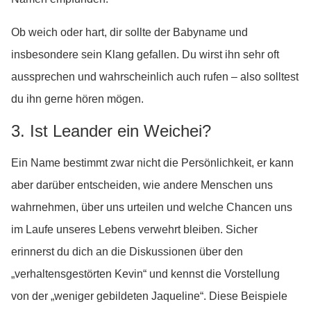
Ob weich oder hart, dir sollte der Babyname und
insbesondere sein Klang gefallen. Du wirst ihn sehr oft
aussprechen und wahrscheinlich auch rufen – also solltest
du ihn gerne hören mögen.
3. Ist Leander ein Weichei?
Ein Name bestimmt zwar nicht die Persönlichkeit, er kann
aber darüber entscheiden, wie andere Menschen uns
wahrnehmen, über uns urteilen und welche Chancen uns
im Laufe unseres Lebens verwehrt bleiben. Sicher
erinnerst du dich an die Diskussionen über den
„verhaltensgestörten Kevin“ und kennst die Vorstellung
von der „weniger gebildeten Jaqueline“. Diese Beispiele