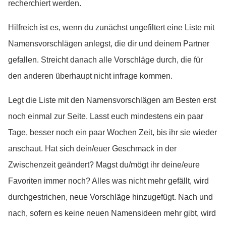
recherchiert werden.
Hilfreich ist es, wenn du zunächst ungefiltert eine Liste mit
Namensvorschlägen anlegst, die dir und deinem Partner
gefallen. Streicht danach alle Vorschläge durch, die für
den anderen überhaupt nicht infrage kommen.
Legt die Liste mit den Namensvorschlägen am Besten erst
noch einmal zur Seite. Lasst euch mindestens ein paar
Tage, besser noch ein paar Wochen Zeit, bis ihr sie wieder
anschaut. Hat sich dein/euer Geschmack in der
Zwischenzeit geändert? Magst du/mögt ihr deine/eure
Favoriten immer noch? Alles was nicht mehr gefällt, wird
durchgestrichen, neue Vorschläge hinzugefügt. Nach und
nach, sofern es keine neuen Namensideen mehr gibt, wird