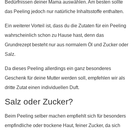
Bedürfnissen deiner Mama auswählen. Am besten sollte
das Peeling jedoch nur natürliche Inhaltsstoffe enthalten.
Ein weiterer Vorteil ist, dass du die Zutaten für ein Peeling
wahrscheinlich schon zu Hause hast, denn das
Grundrezept besteht nur aus normalem Öl und Zucker oder
Salz.
Da dieses Peeling allerdings ein ganz besonderes
Geschenk für deine Mutter werden soll, empfehlen wir als
dritte Zutat einen individuellen Duft.
Salz oder Zucker?
Beim Peeling selber machen empfiehlt sich für besonders
empfindliche oder trockene Haut, feiner Zucker, da sich