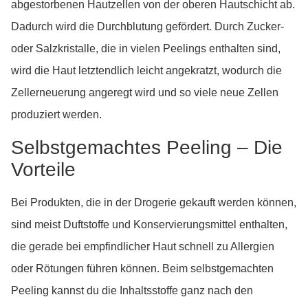
abgestorbenen Hautzellen von der oberen Hautschicht ab.
Dadurch wird die Durchblutung gefördert. Durch Zucker-
oder Salzkristalle, die in vielen Peelings enthalten sind,
wird die Haut letztendlich leicht angekratzt, wodurch die
Zellerneuerung angeregt wird und so viele neue Zellen
produziert werden.
Selbstgemachtes Peeling – Die
Vorteile
Bei Produkten, die in der Drogerie gekauft werden können,
sind meist Duftstoffe und Konservierungsmittel enthalten,
die gerade bei empfindlicher Haut schnell zu Allergien
oder Rötungen führen können. Beim selbstgemachten
Peeling kannst du die Inhaltsstoffe ganz nach den