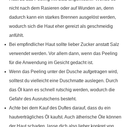
nicht nach dem Rasieren oder auf Wunden an, denn
dadurch kann ein starkes Brennen ausgelöst werden,
wodurch sich die Haut eher gereizt als geschmeidig
anfühlt.
Bei empfindlicher Haut sollte lieber Zucker anstatt Salz
verwendet werden. Vor allem dann, wenn das Peeling
für die Anwendung im Gesicht gedacht ist.
Wenn das Peeling unter der Dusche aufgetragen wird,
solltest du vielleicht eine Duschmatte auslegen. Durch
das Öl kann es schnell rutschig werden, wodurch die
Gefahr des Ausrutschens besteht.
Achte bei dem Kauf des Duftes darauf, dass du ein
hautverträgliches Öl kaufst. Auch ätherische Öle können
der Haut schaden, lasse dich also lieber konkret von