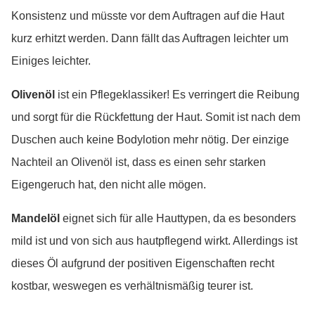
Konsistenz und müsste vor dem Auftragen auf die Haut
kurz erhitzt werden. Dann fällt das Auftragen leichter um
Einiges leichter.
Olivenöl
ist ein Pflegeklassiker! Es verringert die Reibung
und sorgt für die Rückfettung der Haut. Somit ist nach dem
Duschen auch keine Bodylotion mehr nötig. Der einzige
Nachteil an Olivenöl ist, dass es einen sehr starken
Eigengeruch hat, den nicht alle mögen.
Mandelöl
eignet sich für alle Hauttypen, da es besonders
mild ist und von sich aus hautpflegend wirkt. Allerdings ist
dieses Öl aufgrund der positiven Eigenschaften recht
kostbar, weswegen es verhältnismäßig teurer ist.