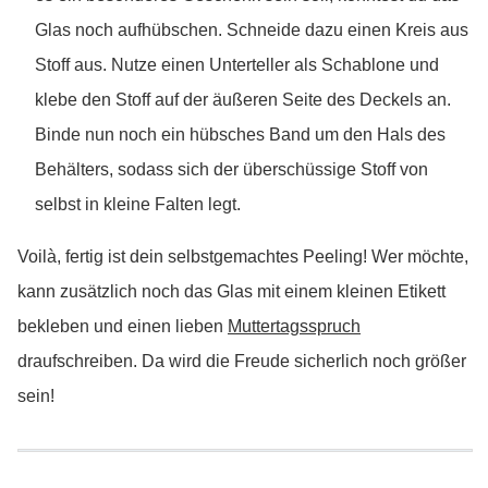
Glas noch aufhübschen. Schneide dazu einen Kreis aus
Stoff aus. Nutze einen Unterteller als Schablone und
klebe den Stoff auf der äußeren Seite des Deckels an.
Binde nun noch ein hübsches Band um den Hals des
Behälters, sodass sich der überschüssige Stoff von
selbst in kleine Falten legt.
Voilà, fertig ist dein selbstgemachtes Peeling! Wer möchte,
kann zusätzlich noch das Glas mit einem kleinen Etikett
bekleben und einen lieben
Muttertagsspruch
draufschreiben. Da wird die Freude sicherlich noch größer
sein!