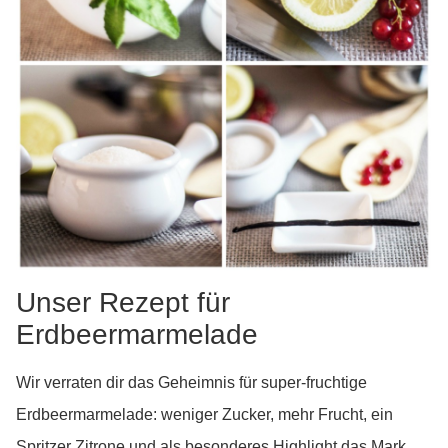
Unser Rezept für
Erdbeermarmelade
Wir verraten dir das Geheimnis für super-fruchtige
Erdbeermarmelade: weniger Zucker, mehr Frucht, ein
Spritzer Zitrone und als besonderes Highlight das Mark