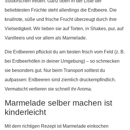
Süßkirschen freuen. Ganz oben in der Liste der
beliebtesten Früchte steht allerdings die Erdbeere. Die
knallrote, süße und frische Frucht überzeugt durch ihre
Vielseitigkeit. Wir lieben sie auf Torten, in Shakes, pur, auf
Vanilleeis und vor allem als Marmelade.
Die Erdbeeren pflückst du am besten frisch vom Feld (z. B.
bei Erdbeerhöfen in deiner Umgebung) – so schmecken
sie besonders gut. Nur beim Transport solltest du
aufpassen: Erdbeeren sind ziemlich druckempfindlich.
Vermatscht verlieren sie schnell ihr Aroma.
Marmelade selber machen ist
kinderleicht
Mit dem richtigen Rezept ist Marmelade einkochen