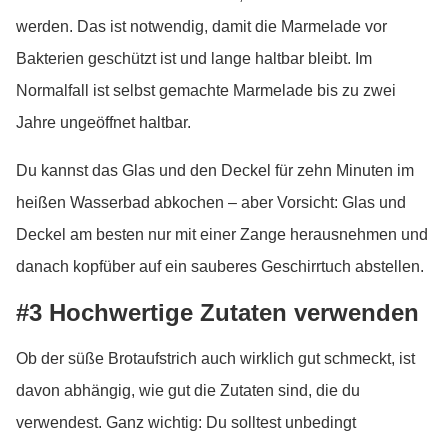
werden. Das ist notwendig, damit die Marmelade vor
Bakterien geschützt ist und lange haltbar bleibt. Im
Normalfall ist selbst gemachte Marmelade bis zu zwei
Jahre ungeöffnet haltbar.
Du kannst das Glas und den Deckel für zehn Minuten im
heißen Wasserbad abkochen – aber Vorsicht: Glas und
Deckel am besten nur mit einer Zange herausnehmen und
danach kopfüber auf ein sauberes Geschirrtuch abstellen.
#3 Hochwertige Zutaten verwenden
Ob der süße Brotaufstrich auch wirklich gut schmeckt, ist
davon abhängig, wie gut die Zutaten sind, die du
verwendest. Ganz wichtig: Du solltest unbedingt