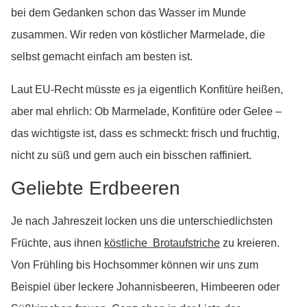
bei dem Gedanken schon das Wasser im Munde
zusammen. Wir reden von köstlicher Marmelade, die
selbst gemacht einfach am besten ist.
Laut EU-Recht müsste es ja eigentlich Konfitüre heißen,
aber mal ehrlich: Ob Marmelade, Konfitüre oder Gelee –
das wichtigste ist, dass es schmeckt: frisch und fruchtig,
nicht zu süß und gern auch ein bisschen raffiniert.
Geliebte Erdbeeren
Je nach Jahreszeit locken uns die unterschiedlichsten
Früchte, aus ihnen
köstliche Brotaufstriche
zu kreieren.
Von Frühling bis Hochsommer können wir uns zum
Beispiel über leckere Johannisbeeren, Himbeeren oder