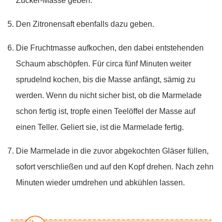
Zucker-Masse geben.
Den Zitronensaft ebenfalls dazu geben.
Die Fruchtmasse aufkochen, den dabei entstehenden
Schaum abschöpfen. Für circa fünf Minuten weiter
sprudelnd kochen, bis die Masse anfängt, sämig zu
werden. Wenn du nicht sicher bist, ob die Marmelade
schon fertig ist, tropfe einen Teelöffel der Masse auf
einen Teller. Geliert sie, ist die Marmelade fertig.
Die Marmelade in die zuvor abgekochten Gläser füllen,
sofort verschließen und auf den Kopf drehen. Nach zehn
Minuten wieder umdrehen und abkühlen lassen.