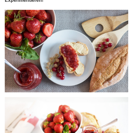
Experimentieren!