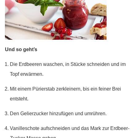
Und so geht’s
Die Erdbeeren waschen, in Stücke schneiden und im
Topf erwärmen.
Mit einem Pürierstab zerkleinern, bis ein feiner Brei
entsteht.
Den Gelierzucker hinzufügen und umrühren.
Vanilleschote aufschneiden und das Mark zur Erdbeer-