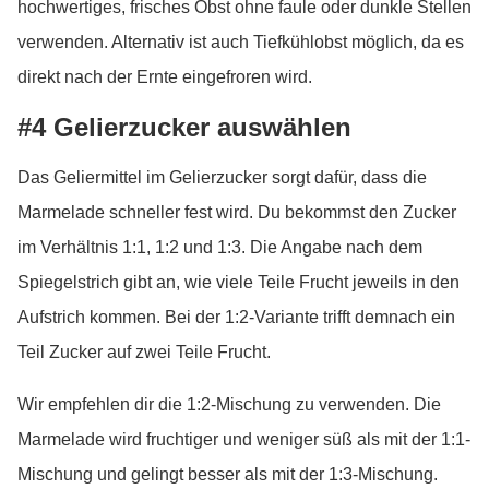
hochwertiges, frisches Obst ohne faule oder dunkle Stellen
verwenden. Alternativ ist auch Tiefkühlobst möglich, da es
direkt nach der Ernte eingefroren wird.
#4 Gelierzucker auswählen
Das Geliermittel im Gelierzucker sorgt dafür, dass die
Marmelade schneller fest wird. Du bekommst den Zucker
im Verhältnis 1:1, 1:2 und 1:3. Die Angabe nach dem
Spiegelstrich gibt an, wie viele Teile Frucht jeweils in den
Aufstrich kommen. Bei der 1:2-Variante trifft demnach ein
Teil Zucker auf zwei Teile Frucht.
Wir empfehlen dir die 1:2-Mischung zu verwenden. Die
Marmelade wird fruchtiger und weniger süß als mit der 1:1-
Mischung und gelingt besser als mit der 1:3-Mischung.