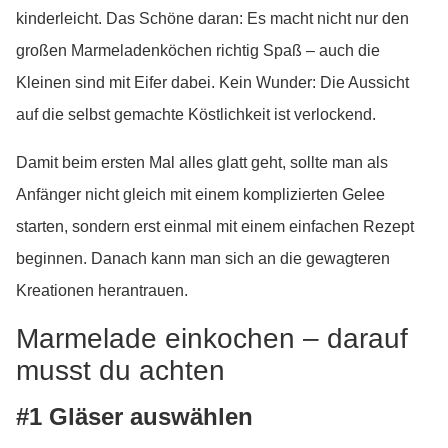
kinderleicht. Das Schöne daran: Es macht nicht nur den
großen Marmeladenköchen richtig Spaß – auch die
Kleinen sind mit Eifer dabei. Kein Wunder: Die Aussicht
auf die selbst gemachte Köstlichkeit ist verlockend.
Damit beim ersten Mal alles glatt geht, sollte man als
Anfänger nicht gleich mit einem komplizierten Gelee
starten, sondern erst einmal mit einem einfachen Rezept
beginnen. Danach kann man sich an die gewagteren
Kreationen herantrauen.
Marmelade einkochen – darauf
musst du achten
#1 Gläser auswählen