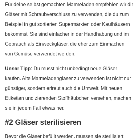
Für deine selbst gemachten Marmeladen empfehlen wir dir
Gläser mit Schraubverschluss zu verwenden, die du zum
Beispiel in gut sortierten Supermärkten oder Kaufhäusern
bekommst. Sie sind einfacher in der Handhabung und im
Gebrauch als Einweckgläser, die eher zum Einmachen
von Gemüse verwendet werden.
Unser Tipp:
Du musst nicht unbedingt neue Gläser
kaufen. Alte Marmeladengläser zu verwenden ist nicht nur
günstiger, sondern erfreut auch die Umwelt. Mit neuen
Etiketten und zierenden Stoffhäubchen versehen, machen
sie in jedem Fall etwas her.
#2 Gläser sterilisieren
Bevor die Gläser befüllt werden, müssen sie sterilisiert