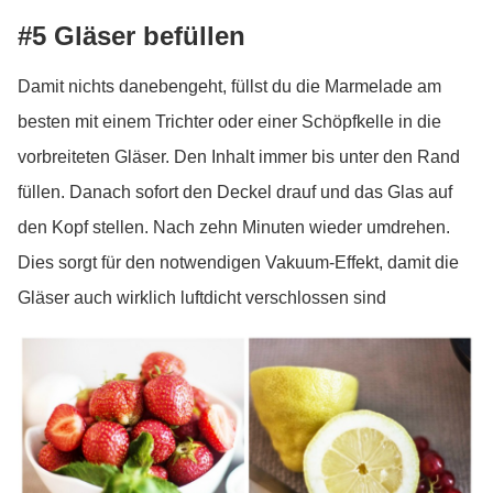
#5 Gläser befüllen
Damit nichts danebengeht, füllst du die Marmelade am
besten mit einem Trichter oder einer Schöpfkelle in die
vorbreiteten Gläser. Den Inhalt immer bis unter den Rand
füllen. Danach sofort den Deckel drauf und das Glas auf
den Kopf stellen. Nach zehn Minuten wieder umdrehen.
Dies sorgt für den notwendigen Vakuum-Effekt, damit die
Gläser auch wirklich luftdicht verschlossen sind