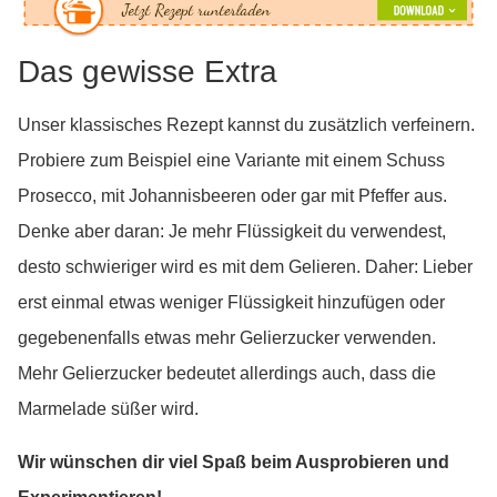
Das gewisse Extra
Unser klassisches Rezept kannst du zusätzlich verfeinern.
Probiere zum Beispiel eine Variante mit einem Schuss
Prosecco, mit Johannisbeeren oder gar mit Pfeffer aus.
Denke aber daran: Je mehr Flüssigkeit du verwendest,
desto schwieriger wird es mit dem Gelieren. Daher: Lieber
erst einmal etwas weniger Flüssigkeit hinzufügen oder
gegebenenfalls etwas mehr Gelierzucker verwenden.
Mehr Gelierzucker bedeutet allerdings auch, dass die
Marmelade süßer wird.
Wir wünschen dir viel Spaß beim Ausprobieren und