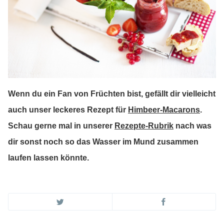
Wenn du ein Fan von Früchten bist, gefällt dir vielleicht
auch unser leckeres Rezept für
Himbeer-Macarons
.
Schau gerne mal in unserer
Rezepte-Rubrik
nach was
dir sonst noch so das Wasser im Mund zusammen
laufen lassen könnte.