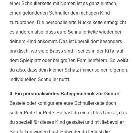
einer Schnullerkette mit Namen ist es ganz einfach,
einen gefundenen Schnuller dem richtigen Kind
zuzuordnen. Die personalisierte Nuckelkette ermöglicht
es anderen also, dass eure Schnullerkette wieder bei
deinem Kind ankommt. Das ist überall dort besonders
praktisch, wo viele Babys sind – sei es in der KiTa, auf
dem Spielplatz oder bei großen Familienfeiern. So weißt
du also, dass dein kleiner Schatz immer seinen eigenen,
individuellen Schnuller nutzt.
4. Ein personalisiertes Babygeschenk zur Geburt:
Bastele oder konfiguriere eure Schnullerkette doch
selber Perle für Perle. So hast du ein echtes Unikat, das
du speziell für dieses Kind gestaltet und mit liebevoller
Sorgfalt entworfen hast. Entweder du fertigst die