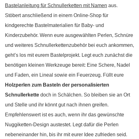
Bastelanleitung für Schnullerketten mit Namen
aus.
Stöbert anschließend in einem Online-Shop für
kindgerechte Bastelmaterialien für Baby- und
Kinderzubehör. Wenn eure ausgewählten Perlen, Schnüre
und weiteres Schnullerkettenzubehör bei euch ankommen,
geht’s los mit eurem Bastelprojekt. Legt euch zunächst die
benötigen kleinen Werkzeuge bereit: Eine Schere, Nadel
und Faden, ein Lineal sowie ein Feuerzeug. Füllt eure
Holzperlen zum Basteln der personalisierten
Schnullerkette
doch in Schälchen. So bleiben sie an Ort
und Stelle und ihr könnt gut nach ihnen greifen.
Empfehlenswert ist es auch, wenn ihr das gewünschte
Nuggiketten-Design austestet. Legt dafür die Perlen
nebeneinander hin, bis ihr mit eurer Idee zufrieden seid.