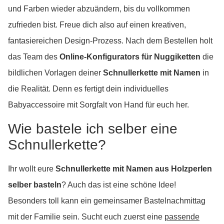
und Farben wieder abzuändern, bis du vollkommen
zufrieden bist. Freue dich also auf einen kreativen,
fantasiereichen Design-Prozess. Nach dem Bestellen holt
das Team des
Online-Konfigurators für Nuggiketten
die
bildlichen Vorlagen deiner
Schnullerkette mit Namen
in
die Realität. Denn es fertigt dein individuelles
Babyaccessoire mit Sorgfalt von Hand für euch her.
Wie bastele ich selber eine
Schnullerkette?
Ihr wollt eure
Schnullerkette mit Namen aus Holzperlen
selber basteln
? Auch das ist eine schöne Idee!
Besonders toll kann ein gemeinsamer Bastelnachmittag
mit der Familie sein. Sucht euch zuerst eine
passende