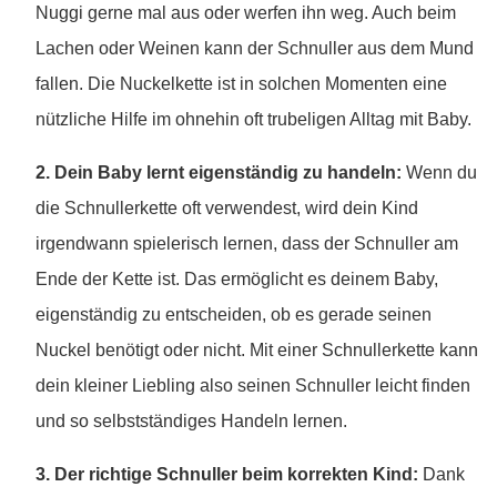
Nuggi gerne mal aus oder werfen ihn weg. Auch beim
Lachen oder Weinen kann der Schnuller aus dem Mund
fallen. Die Nuckelkette ist in solchen Momenten eine
nützliche Hilfe im ohnehin oft trubeligen Alltag mit Baby.
2. Dein Baby lernt eigenständig zu handeln:
Wenn du
die Schnullerkette oft verwendest, wird dein Kind
irgendwann spielerisch lernen, dass der Schnuller am
Ende der Kette ist. Das ermöglicht es deinem Baby,
eigenständig zu entscheiden, ob es gerade seinen
Nuckel benötigt oder nicht. Mit einer Schnullerkette kann
dein kleiner Liebling also seinen Schnuller leicht finden
und so selbstständiges Handeln lernen.
3. Der richtige Schnuller beim korrekten Kind:
Dank