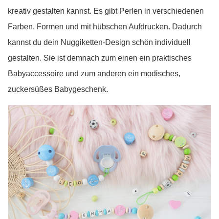
kreativ gestalten kannst. Es gibt Perlen in verschiedenen
Farben, Formen und mit hübschen Aufdrucken. Dadurch
kannst du dein Nuggiketten-Design schön individuell
gestalten. Sie ist demnach zum einen ein praktisches
Babyaccessoire und zum anderen ein modisches,
zuckersüßes Babygeschenk.