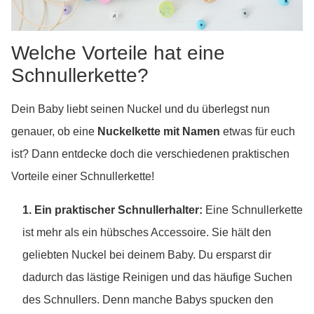
Welche Vorteile hat eine
Schnullerkette?
Dein Baby liebt seinen Nuckel und du überlegst nun
genauer, ob eine
Nuckelkette mit Namen
etwas für euch
ist? Dann entdecke doch die verschiedenen praktischen
Vorteile einer Schnullerkette!
1. Ein praktischer Schnullerhalter:
Eine Schnullerkette
ist mehr als ein hübsches Accessoire. Sie hält den
geliebten Nuckel bei deinem Baby. Du ersparst dir
dadurch das lästige Reinigen und das häufige Suchen
des Schnullers. Denn manche Babys spucken den