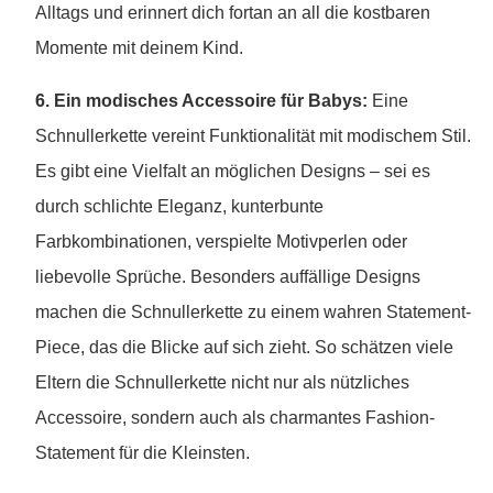
Alltags und erinnert dich fortan an all die kostbaren
Momente mit deinem Kind.
6. Ein modisches Accessoire für Babys:
Eine
Schnullerkette vereint Funktionalität mit modischem Stil.
Es gibt eine Vielfalt an möglichen Designs – sei es
durch schlichte Eleganz, kunterbunte
Farbkombinationen, verspielte Motivperlen oder
liebevolle Sprüche. Besonders auffällige Designs
machen die Schnullerkette zu einem wahren Statement-
Piece, das die Blicke auf sich zieht. So schätzen viele
Eltern die Schnullerkette nicht nur als nützliches
Accessoire, sondern auch als charmantes Fashion-
Statement für die Kleinsten.