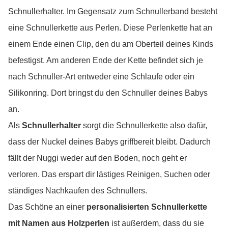
Schnullerhalter. Im Gegensatz zum Schnullerband besteht
eine Schnullerkette aus Perlen. Diese Perlenkette hat an
einem Ende einen Clip, den du am Oberteil deines Kinds
befestigst. Am anderen Ende der Kette befindet sich je
nach Schnuller-Art entweder eine Schlaufe oder ein
Silikonring. Dort bringst du den Schnuller deines Babys
an.
Als
Schnullerhalter
sorgt die Schnullerkette also dafür,
dass der Nuckel deines Babys griffbereit bleibt. Dadurch
fällt der Nuggi weder auf den Boden, noch geht er
verloren. Das erspart dir lästiges Reinigen, Suchen oder
ständiges Nachkaufen des Schnullers.
Das Schöne an einer
personalisierten Schnullerkette
mit Namen aus Holzperlen
ist außerdem, dass du sie