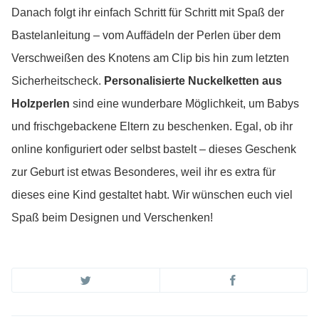
Danach folgt ihr einfach Schritt für Schritt mit Spaß der
Bastelanleitung – vom Auffädeln der Perlen über dem
Verschweißen des Knotens am Clip bis hin zum letzten
Sicherheitscheck.
Personalisierte Nuckelketten aus
Holzperlen
sind eine wunderbare Möglichkeit, um Babys
und frischgebackene Eltern zu beschenken. Egal, ob ihr
online konfiguriert oder selbst bastelt – dieses Geschenk
zur Geburt ist etwas Besonderes, weil ihr es extra für
dieses eine Kind gestaltet habt. Wir wünschen euch viel
Spaß beim Designen und Verschenken!