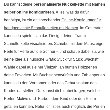
Du kannst deine
personalisierte Nuckelkette mit Namen
selber online konfigurieren
. Alles, was du dafür
benötigst, ist ein entsprechender
Online-Konfigurator für
handgemachte Schnullerketten mit Namen
. Im Generator
kannst du spielerisch das Design deiner Traum-
Schnullerkette visualisieren. Schiebe mit dem Mauszeiger
Perle für Perle auf die Schnur – und schaue dabei zu, wie
deine Idee als hübsche Grafik Stück für Stück „wächst“.
Wähle dabei aus einer Vielzahl an bunten Holzperlen
deine Favoriten. Mit Buchstabenwürfeln und Zahlenperlen
kannst du den Vornamen oder das Geburtsdatum des
Kindes darstellen. Du kannst dich dabei fragen, welche
Perlen-Motive und -Farben dem Kind oder den Eltern
gefallen könnten. Natürlich ist es auch möglich, die Perlen