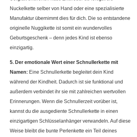
Nuckelkette selber von Hand oder eine spezialisierte
Manufaktur übernimmt dies für dich. Die so entstandene
originelle Nuggikette ist somit ein wundervolles
Geburtsgeschenk – denn jedes Kind ist ebenso
einzigartig.
5. Der emotionale Wert einer Schnullerkette mit
Namen:
Eine Schnullerkette begleitet dein Kind
während der Kindheit. Dadurch ist sie funktional und
außerdem verbindet ihr sie mit zahlreichen wertvollen
Erinnerungen. Wenn die Schnullerzeit vorüber ist,
kannst du die ausgediente Schnullerkette in einen
einzigartigen Schlüsselanhänger verwandeln. Auf diese
Weise bleibt die bunte Perlenkette ein Teil deines