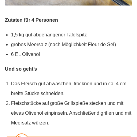
Zutaten für 4 Personen
1,5 kg gut abgehangener Tafelspitz
grobes Meersalz (nach Möglichkeit Fleur de Sel)
6 EL Olivenöl
Und so geht’s
Das Fleisch gut abwaschen, trocknen und in ca. 4 cm
breite Stücke schneiden.
Fleischstücke auf große Grillspieße stecken und mit
etwas Olivenöl einpinseln. Anschließend grillen und mit
Meersalz würzen.