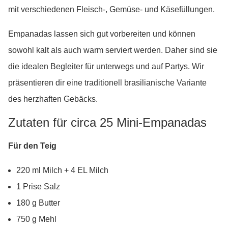
mit verschiedenen Fleisch-, Gemüse- und Käsefüllungen.
Empanadas lassen sich gut vorbereiten und können
sowohl kalt als auch warm serviert werden. Daher sind sie
die idealen Begleiter für unterwegs und auf Partys. Wir
präsentieren dir eine traditionell brasilianische Variante
des herzhaften Gebäcks.
Zutaten für circa 25 Mini-Empanadas
Für den Teig
220 ml Milch + 4 EL Milch
1 Prise Salz
180 g Butter
750 g Mehl