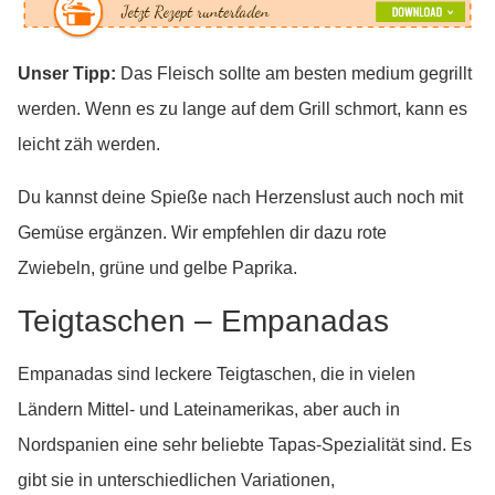
Unser Tipp:
Das Fleisch sollte am besten medium gegrillt
werden. Wenn es zu lange auf dem Grill schmort, kann es
leicht zäh werden.
Du kannst deine Spieße nach Herzenslust auch noch mit
Gemüse ergänzen. Wir empfehlen dir dazu rote
Zwiebeln, grüne und gelbe Paprika.
Teigtaschen – Empanadas
Empanadas sind leckere Teigtaschen, die in vielen
Ländern Mittel- und Lateinamerikas, aber auch in
Nordspanien eine sehr beliebte Tapas-Spezialität sind. Es
gibt sie in unterschiedlichen Variationen,