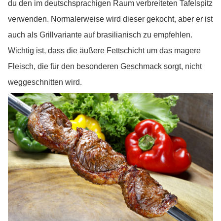
du den im deutschsprachigen Raum verbreiteten Tafelspitz
verwenden. Normalerweise wird dieser gekocht, aber er ist
auch als Grillvariante auf brasilianisch zu empfehlen.
Wichtig ist, dass die äußere Fettschicht um das magere
Fleisch, die für den besonderen Geschmack sorgt, nicht
weggeschnitten wird.