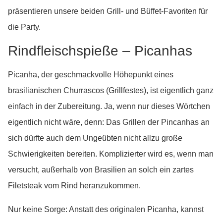
präsentieren unsere beiden Grill- und Büffet-Favoriten für
die Party.
Rindfleischspieße – Picanhas
Picanha, der geschmackvolle Höhepunkt eines
brasilianischen Churrascos (Grillfestes), ist eigentlich ganz
einfach in der Zubereitung. Ja, wenn nur dieses Wörtchen
eigentlich nicht wäre, denn: Das Grillen der Pincanhas an
sich dürfte auch dem Ungeübten nicht allzu große
Schwierigkeiten bereiten. Komplizierter wird es, wenn man
versucht, außerhalb von Brasilien an solch ein zartes
Filetsteak vom Rind heranzukommen.
Nur keine Sorge: Anstatt des originalen Picanha, kannst