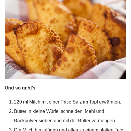
Und so geht’s
220 ml Milch mit einer Prise Salz im Topf erwärmen.
Butter in kleine Würfel schneiden. Mehl und
Backpulver sieben und mit der Butter vermengen.
Die Milch hinzufügen und alles zu einem glatten Teig