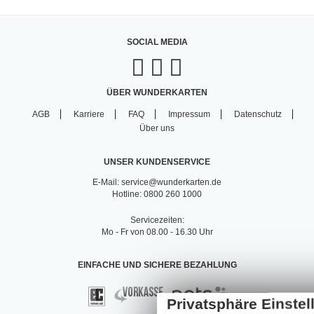
SOCIAL MEDIA
ÜBER WUNDERKARTEN
AGB
Karriere
FAQ
Impressum
Datenschutz
Über uns
UNSER KUNDENSERVICE
E-Mail: service@wunderkarten.de
Hotline: 0800 260 1000
Servicezeiten:
Mo - Fr von 08.00 - 16.30 Uhr
EINFACHE UND SICHERE BEZAHLUNG