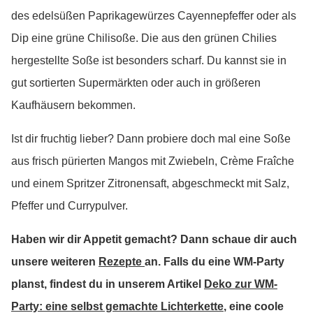
des edelsüßen Paprikagewürzes Cayennepfeffer oder als
Dip eine grüne Chilisoße. Die aus den grünen Chilies
hergestellte Soße ist besonders scharf. Du kannst sie in
gut sortierten Supermärkten oder auch in größeren
Kaufhäusern bekommen.
Ist dir fruchtig lieber? Dann probiere doch mal eine Soße
aus frisch pürierten Mangos mit Zwiebeln, Crème Fraîche
und einem Spritzer Zitronensaft, abgeschmeckt mit Salz,
Pfeffer und Currypulver.
Haben wir dir Appetit gemacht? Dann schaue dir auch
unsere weiteren
Rezepte
an. Falls du eine WM-Party
planst, findest du in unserem Artikel
Deko zur WM-
Party: eine selbst gemachte Lichterkette
, eine coole