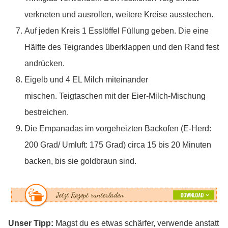
verkneten und ausrollen, weitere Kreise ausstechen.
Auf jeden Kreis 1 Esslöffel Füllung geben. Die eine
Hälfte des Teigrandes überklappen und den Rand fest
andrücken.
Eigelb und 4 EL Milch miteinander
mischen. Teigtaschen mit der Eier-Milch-Mischung
bestreichen.
Die Empanadas im vorgeheizten Backofen (E-Herd:
200 Grad/ Umluft: 175 Grad) circa 15 bis 20 Minuten
backen, bis sie goldbraun sind.
Unser Tipp:
Magst du es etwas schärfer, verwende anstatt