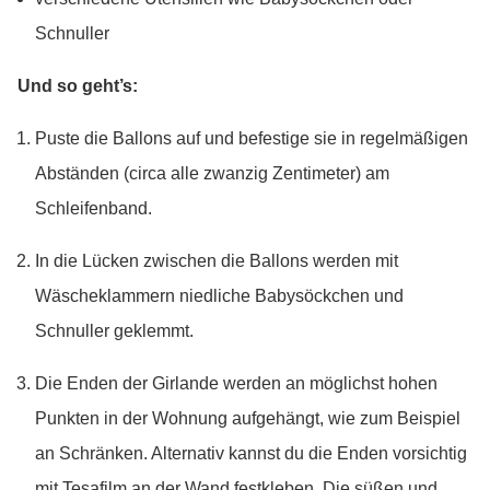
Schnuller
Und so geht’s:
Puste die Ballons auf und befestige sie in regelmäßigen
Abständen (circa alle zwanzig Zentimeter) am
Schleifenband.
In die Lücken zwischen die Ballons werden mit
Wäscheklammern niedliche Babysöckchen und
Schnuller geklemmt.
Die Enden der Girlande werden an möglichst hohen
Punkten in der Wohnung aufgehängt, wie zum Beispiel
an Schränken. Alternativ kannst du die Enden vorsichtig
mit Tesafilm an der Wand festkleben. Die süßen und