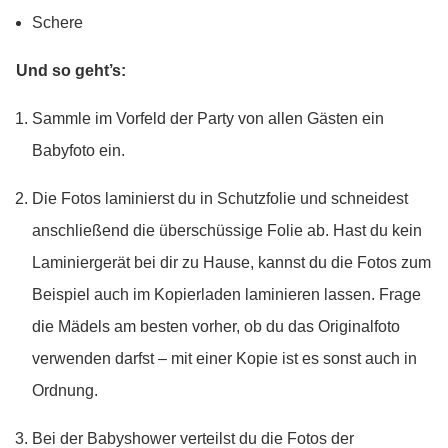
Schere
Und so geht’s:
Sammle im Vorfeld der Party von allen Gästen ein
Babyfoto ein.
Die Fotos laminierst du in Schutzfolie und schneidest
anschließend die überschüssige Folie ab. Hast du kein
Laminiergerät bei dir zu Hause, kannst du die Fotos zum
Beispiel auch im Kopierladen laminieren lassen. Frage
die Mädels am besten vorher, ob du das Originalfoto
verwenden darfst – mit einer Kopie ist es sonst auch in
Ordnung.
Bei der Babyshower verteilst du die Fotos der