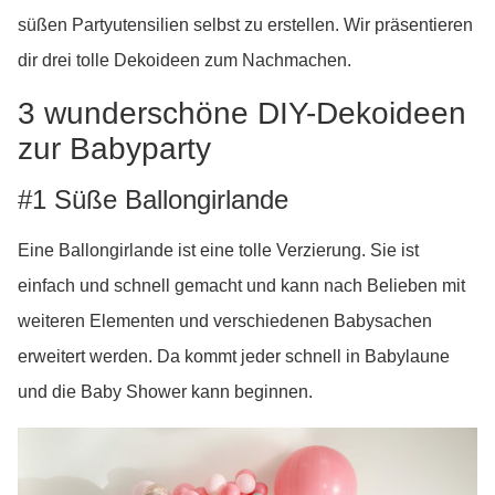
süßen Partyutensilien selbst zu erstellen. Wir präsentieren
dir drei tolle Dekoideen zum Nachmachen.
3 wunderschöne DIY-Dekoideen
zur Babyparty
#1 Süße Ballongirlande
Eine Ballongirlande ist eine tolle Verzierung. Sie ist
einfach und schnell gemacht und kann nach Belieben mit
weiteren Elementen und verschiedenen Babysachen
erweitert werden. Da kommt jeder schnell in Babylaune
und die Baby Shower kann beginnen.