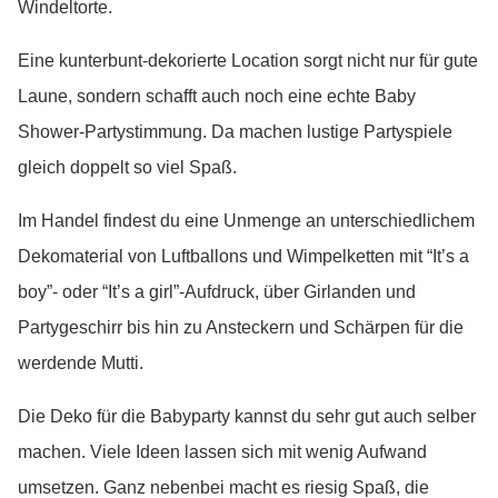
Windeltorte.
Eine kunterbunt-dekorierte Location sorgt nicht nur für gute
Laune, sondern schafft auch noch eine echte Baby
Shower-Partystimmung. Da machen lustige Partyspiele
gleich doppelt so viel Spaß.
Im Handel findest du eine Unmenge an unterschiedlichem
Dekomaterial von Luftballons und Wimpelketten mit “It’s a
boy”- oder “It’s a girl”-Aufdruck, über Girlanden und
Partygeschirr bis hin zu Ansteckern und Schärpen für die
werdende Mutti.
Die Deko für die Babyparty kannst du sehr gut auch selber
machen. Viele Ideen lassen sich mit wenig Aufwand
umsetzen. Ganz nebenbei macht es riesig Spaß, die