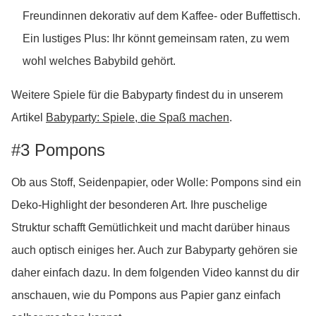
Freundinnen dekorativ auf dem Kaffee- oder Buffettisch.
Ein lustiges Plus: Ihr könnt gemeinsam raten, zu wem
wohl welches Babybild gehört.
Weitere Spiele für die Babyparty findest du in unserem
Artikel
Babyparty: Spiele, die Spaß machen
.
#3 Pompons
Ob aus Stoff, Seidenpapier, oder Wolle: Pompons sind ein
Deko-Highlight der besonderen Art. Ihre puschelige
Struktur schafft Gemütlichkeit und macht darüber hinaus
auch optisch einiges her. Auch zur Babyparty gehören sie
daher einfach dazu. In dem folgenden Video kannst du dir
anschauen, wie du Pompons aus Papier ganz einfach