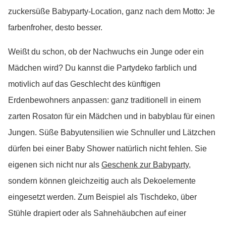
zuckersüße Babyparty-Location, ganz nach dem Motto: Je
farbenfroher, desto besser.
Weißt du schon, ob der Nachwuchs ein Junge oder ein
Mädchen wird? Du kannst die Partydeko farblich und
motivlich auf das Geschlecht des künftigen
Erdenbewohners anpassen: ganz traditionell in einem
zarten Rosaton für ein Mädchen und in babyblau für einen
Jungen. Süße Babyutensilien wie Schnuller und Lätzchen
dürfen bei einer Baby Shower natürlich nicht fehlen. Sie
eigenen sich nicht nur als
Geschenk zur Babyparty
,
sondern können gleichzeitig auch als Dekoelemente
eingesetzt werden. Zum Beispiel als Tischdeko, über
Stühle drapiert oder als Sahnehäubchen auf einer