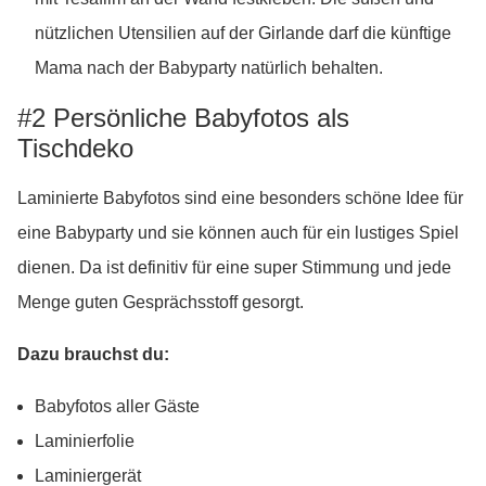
nützlichen Utensilien auf der Girlande darf die künftige
Mama nach der Babyparty natürlich behalten.
#2 Persönliche Babyfotos als
Tischdeko
Laminierte Babyfotos sind eine besonders schöne Idee für
eine Babyparty und sie können auch für ein lustiges Spiel
dienen. Da ist definitiv für eine super Stimmung und jede
Menge guten Gesprächsstoff gesorgt.
Dazu brauchst du:
Babyfotos aller Gäste
Laminierfolie
Laminiergerät