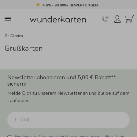
4.9/5 - 90.000+ BEWERTUNGEN
Grußkarten
Grußkarten
Newsletter abonnieren und 5,00 € Rabatt**
sichern!
Melde Dich zu unserem Newsletter an und bleibe auf dem
Laufenden.
Einwilligung zur Datennutzung für Marketingzwecke: Hiermit willigst Du ein,