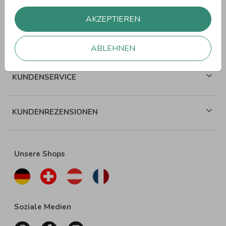
WEITERE SPRÜCHE
AKZEPTIEREN
ÜBER WUNDERKARTEN
ABLEHNEN
KUNDENSERVICE
KUNDENREZENSIONEN
Unsere Shops
Soziale Medien